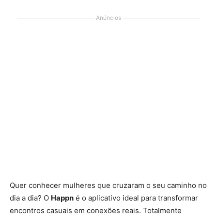
Anúncios
Quer conhecer mulheres que cruzaram o seu caminho no
dia a dia? O
Happn
é o aplicativo ideal para transformar
encontros casuais em conexões reais. Totalmente