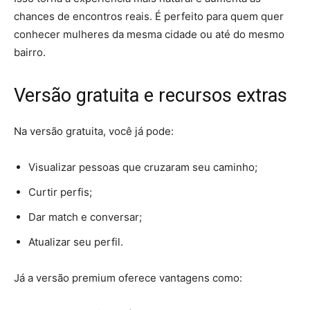
chances de encontros reais. É perfeito para quem quer
conhecer mulheres da mesma cidade ou até do mesmo
bairro.
Versão gratuita e recursos extras
Na versão gratuita, você já pode:
Visualizar pessoas que cruzaram seu caminho;
Curtir perfis;
Dar match e conversar;
Atualizar seu perfil.
Já a versão premium oferece vantagens como: