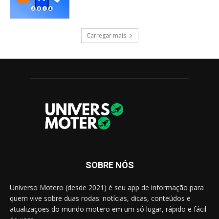
Carregar mais
SOBRE NÓS
Universo Motero (desde 2021) é seu app de informação para
quem vive sobre duas rodas: notícias, dicas, conteúdos e
atualizações do mundo motero em um só lugar, rápido e fácil