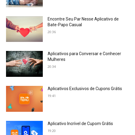
Encontre Seu Par Nesse Aplicativo de
Bate-Papo Casual
20:36
Aplicativos para Conversar e Conhecer
Mulheres
20:34
Aplicativos Exclusivos de Cupons Grátis
19:41
Aplicativo Incrível de Cupom Grátis
19:20