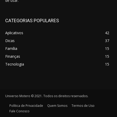
de usar.
CATEGORIAS POPULARES
Aplicativos
42
Dicas
37
Família
15
Finanças
15
Tecnologia
15
Universo Motero © 2021. Todos os direitos reservados.
Política de Privacidade
Quem Somos
Termos de Uso
Fale Conosco