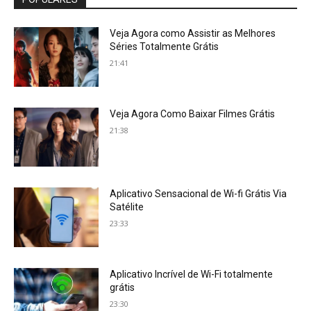
Veja Agora como Assistir as Melhores
Séries Totalmente Grátis
21:41
Veja Agora Como Baixar Filmes Grátis
21:38
Aplicativo Sensacional de Wi-fi Grátis Via
Satélite
23:33
Aplicativo Incrível de Wi-Fi totalmente
grátis
23:30