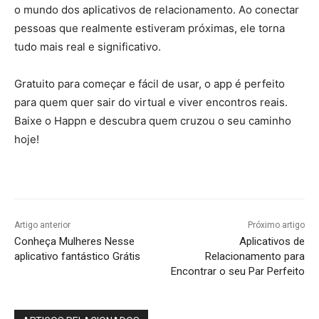
o mundo dos aplicativos de relacionamento. Ao conectar
pessoas que realmente estiveram próximas, ele torna
tudo mais real e significativo.
Gratuito para começar e fácil de usar, o app é perfeito
para quem quer sair do virtual e viver encontros reais.
Baixe o Happn e descubra quem cruzou o seu caminho
hoje!
Artigo anterior
Próximo artigo
Conheça Mulheres Nesse
Aplicativos de
aplicativo fantástico Grátis
Relacionamento para
Encontrar o seu Par Perfeito