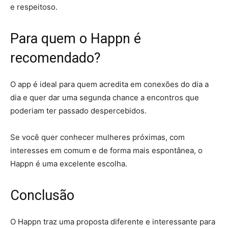
e respeitoso.
Para quem o Happn é
recomendado?
O app é ideal para quem acredita em conexões do dia a
dia e quer dar uma segunda chance a encontros que
poderiam ter passado despercebidos.
Se você quer conhecer mulheres próximas, com
interesses em comum e de forma mais espontânea, o
Happn é uma excelente escolha.
Conclusão
O Happn traz uma proposta diferente e interessante para