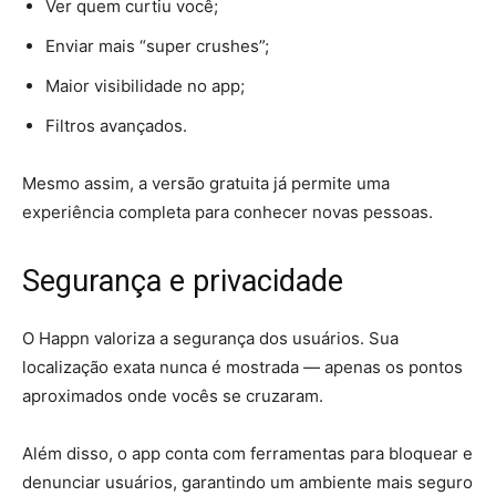
Ver quem curtiu você;
Enviar mais “super crushes”;
Maior visibilidade no app;
Filtros avançados.
Mesmo assim, a versão gratuita já permite uma
experiência completa para conhecer novas pessoas.
Segurança e privacidade
O Happn valoriza a segurança dos usuários. Sua
localização exata nunca é mostrada — apenas os pontos
aproximados onde vocês se cruzaram.
Além disso, o app conta com ferramentas para bloquear e
denunciar usuários, garantindo um ambiente mais seguro