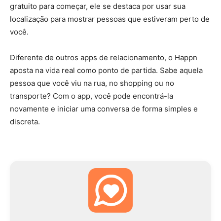
gratuito para começar, ele se destaca por usar sua
localização para mostrar pessoas que estiveram perto de
você.
Diferente de outros apps de relacionamento, o Happn
aposta na vida real como ponto de partida. Sabe aquela
pessoa que você viu na rua, no shopping ou no
transporte? Com o app, você pode encontrá-la
novamente e iniciar uma conversa de forma simples e
discreta.