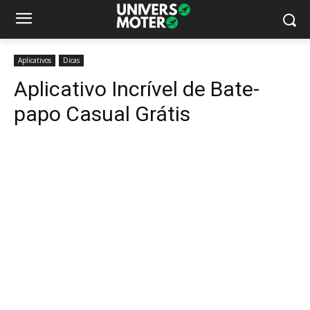
Aplicativos
Dicas
Aplicativo Incrível de Bate-
papo Casual Grátis