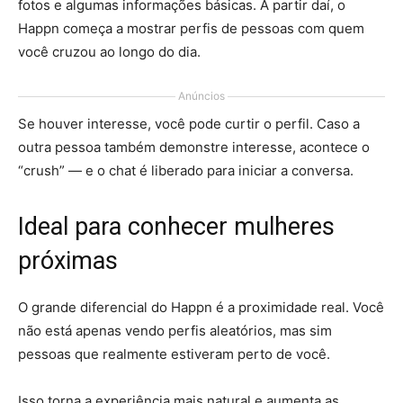
fotos e algumas informações básicas. A partir daí, o
Happn começa a mostrar perfis de pessoas com quem
você cruzou ao longo do dia.
Anúncios
Se houver interesse, você pode curtir o perfil. Caso a
outra pessoa também demonstre interesse, acontece o
“crush” — e o chat é liberado para iniciar a conversa.
Ideal para conhecer mulheres
próximas
O grande diferencial do Happn é a proximidade real. Você
não está apenas vendo perfis aleatórios, mas sim
pessoas que realmente estiveram perto de você.
Isso torna a experiência mais natural e aumenta as