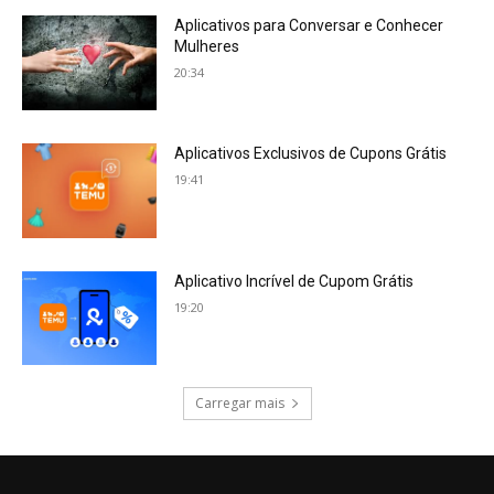
Aplicativos para Conversar e Conhecer
Mulheres
20:34
Aplicativos Exclusivos de Cupons Grátis
19:41
Aplicativo Incrível de Cupom Grátis
19:20
Carregar mais