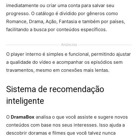
imediatamente ou criar uma conta para salvar seu
progresso. O catálogo é dividido por gêneros como
Romance, Drama, Ação, Fantasia e também por países,
facilitando a busca por conteúdos específicos.
Anúncios
O player interno é simples e funcional, permitindo ajustar
a qualidade do vídeo e acompanhar os episódios sem
travamentos, mesmo em conexões mais lentas.
Sistema de recomendação
inteligente
O
DramaBox
analisa o que você assiste e sugere novos
conteúdos com base nos seus interesses. Isso ajuda a
descobrir doramas e filmes que você talvez nunca