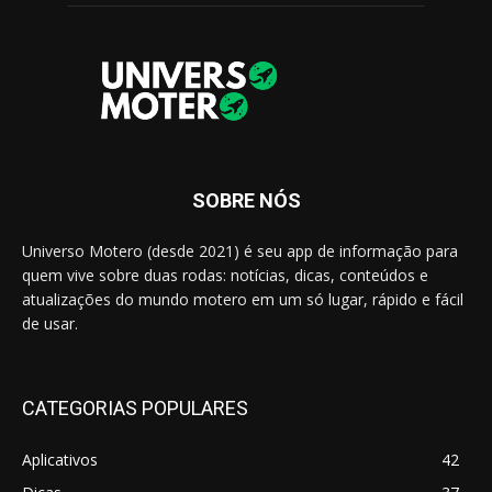
SOBRE NÓS
Universo Motero (desde 2021) é seu app de informação para
quem vive sobre duas rodas: notícias, dicas, conteúdos e
atualizações do mundo motero em um só lugar, rápido e fácil
de usar.
CATEGORIAS POPULARES
Aplicativos
42