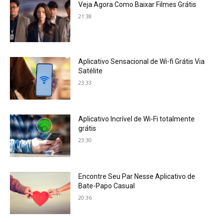
Veja Agora Como Baixar Filmes Grátis
21:38
Aplicativo Sensacional de Wi-fi Grátis Via
Satélite
23:33
Aplicativo Incrível de Wi-Fi totalmente
grátis
23:30
Encontre Seu Par Nesse Aplicativo de
Bate-Papo Casual
20:36