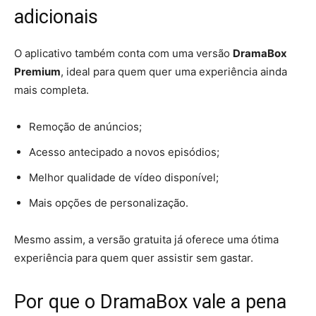
adicionais
O aplicativo também conta com uma versão
DramaBox
Premium
, ideal para quem quer uma experiência ainda
mais completa.
Remoção de anúncios;
Acesso antecipado a novos episódios;
Melhor qualidade de vídeo disponível;
Mais opções de personalização.
Mesmo assim, a versão gratuita já oferece uma ótima
experiência para quem quer assistir sem gastar.
Por que o DramaBox vale a pena