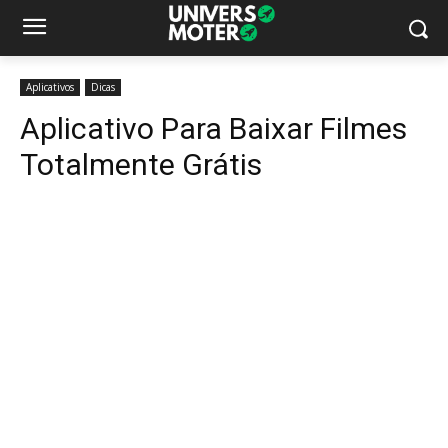
Aplicativos
Dicas
Aplicativo Para Baixar Filmes
Totalmente Grátis