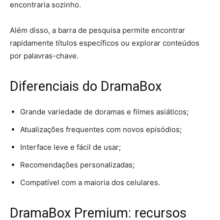
encontraria sozinho.
Além disso, a barra de pesquisa permite encontrar
rapidamente títulos específicos ou explorar conteúdos
por palavras-chave.
Diferenciais do DramaBox
Grande variedade de doramas e filmes asiáticos;
Atualizações frequentes com novos episódios;
Interface leve e fácil de usar;
Recomendações personalizadas;
Compatível com a maioria dos celulares.
DramaBox Premium: recursos