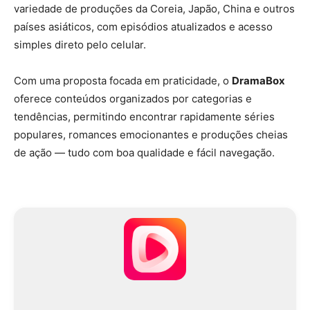
variedade de produções da Coreia, Japão, China e outros
países asiáticos, com episódios atualizados e acesso
simples direto pelo celular.
Com uma proposta focada em praticidade, o
DramaBox
oferece conteúdos organizados por categorias e
tendências, permitindo encontrar rapidamente séries
populares, romances emocionantes e produções cheias
de ação — tudo com boa qualidade e fácil navegação.