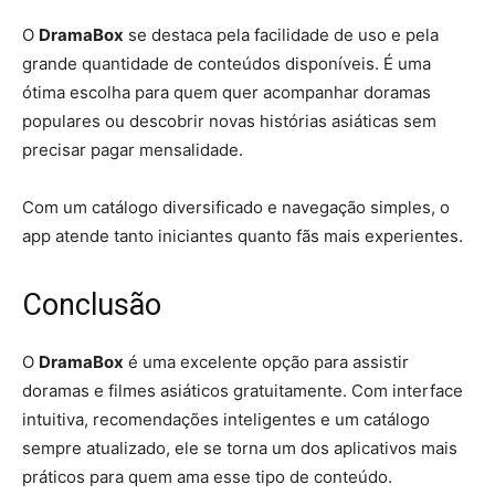
O
DramaBox
se destaca pela facilidade de uso e pela
grande quantidade de conteúdos disponíveis. É uma
ótima escolha para quem quer acompanhar doramas
populares ou descobrir novas histórias asiáticas sem
precisar pagar mensalidade.
Com um catálogo diversificado e navegação simples, o
app atende tanto iniciantes quanto fãs mais experientes.
Conclusão
O
DramaBox
é uma excelente opção para assistir
doramas e filmes asiáticos gratuitamente. Com interface
intuitiva, recomendações inteligentes e um catálogo
sempre atualizado, ele se torna um dos aplicativos mais
práticos para quem ama esse tipo de conteúdo.