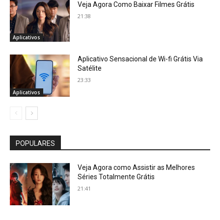
Veja Agora Como Baixar Filmes Grátis
21:38
Aplicativos
Aplicativo Sensacional de Wi-fi Grátis Via
Satélite
23:33
Aplicativos
POPULARES
Veja Agora como Assistir as Melhores
Séries Totalmente Grátis
21:41