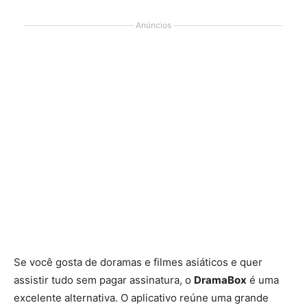
Anúncios
Se você gosta de doramas e filmes asiáticos e quer
assistir tudo sem pagar assinatura, o
DramaBox
é uma
excelente alternativa. O aplicativo reúne uma grande