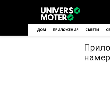
ДОМ
ПРИЛОЖЕНИЯ
СЪВЕТИ
С
Прило
намер