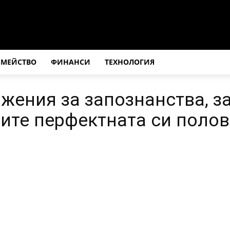
ЕМЕЙСТВО
ФИНАНСИ
ТЕХНОЛОГИЯ
жения за запознанства, за
ите перфектната си поло