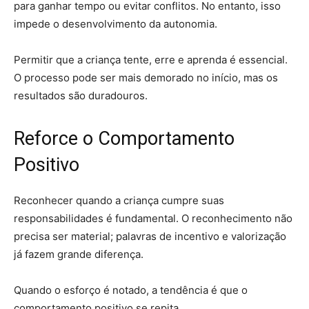
para ganhar tempo ou evitar conflitos. No entanto, isso
impede o desenvolvimento da autonomia.
Permitir que a criança tente, erre e aprenda é essencial.
O processo pode ser mais demorado no início, mas os
resultados são duradouros.
Reforce o Comportamento
Positivo
Reconhecer quando a criança cumpre suas
responsabilidades é fundamental. O reconhecimento não
precisa ser material; palavras de incentivo e valorização
já fazem grande diferença.
Quando o esforço é notado, a tendência é que o
comportamento positivo se repita.