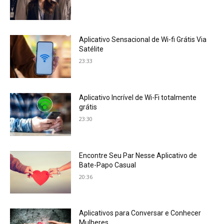
Aplicativo Sensacional de Wi-fi Grátis Via
Satélite
23:33
Aplicativo Incrível de Wi-Fi totalmente
grátis
23:30
Encontre Seu Par Nesse Aplicativo de
Bate-Papo Casual
20:36
Aplicativos para Conversar e Conhecer
Mulheres