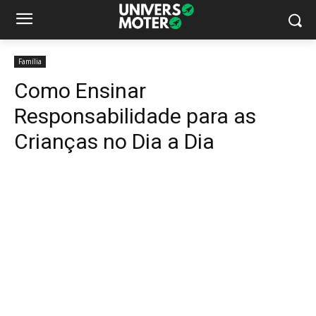
Família
Como Ensinar
Responsabilidade para as
Crianças no Dia a Dia