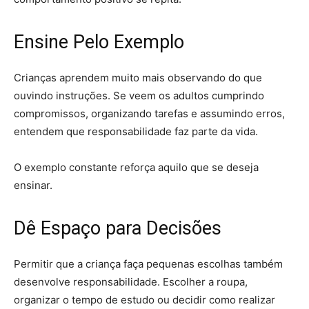
Ensine Pelo Exemplo
Crianças aprendem muito mais observando do que
ouvindo instruções. Se veem os adultos cumprindo
compromissos, organizando tarefas e assumindo erros,
entendem que responsabilidade faz parte da vida.
O exemplo constante reforça aquilo que se deseja
ensinar.
Dê Espaço para Decisões
Permitir que a criança faça pequenas escolhas também
desenvolve responsabilidade. Escolher a roupa,
organizar o tempo de estudo ou decidir como realizar