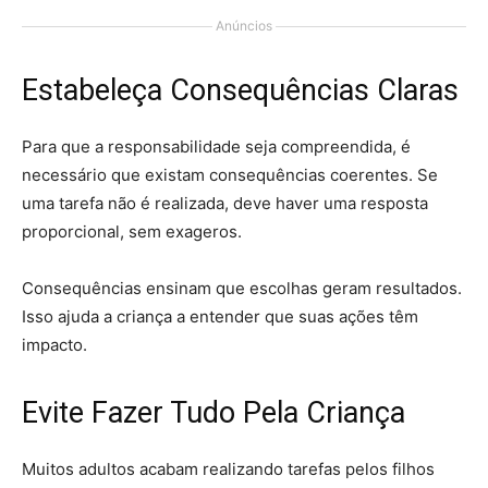
Anúncios
Estabeleça Consequências Claras
Para que a responsabilidade seja compreendida, é
necessário que existam consequências coerentes. Se
uma tarefa não é realizada, deve haver uma resposta
proporcional, sem exageros.
Consequências ensinam que escolhas geram resultados.
Isso ajuda a criança a entender que suas ações têm
impacto.
Evite Fazer Tudo Pela Criança
Muitos adultos acabam realizando tarefas pelos filhos