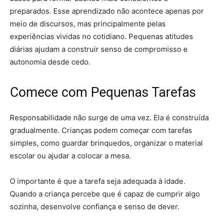
preparados. Esse aprendizado não acontece apenas por
meio de discursos, mas principalmente pelas
experiências vividas no cotidiano. Pequenas atitudes
diárias ajudam a construir senso de compromisso e
autonomia desde cedo.
Comece com Pequenas Tarefas
Responsabilidade não surge de uma vez. Ela é construída
gradualmente. Crianças podem começar com tarefas
simples, como guardar brinquedos, organizar o material
escolar ou ajudar a colocar a mesa.
O importante é que a tarefa seja adequada à idade.
Quando a criança percebe que é capaz de cumprir algo
sozinha, desenvolve confiança e senso de dever.