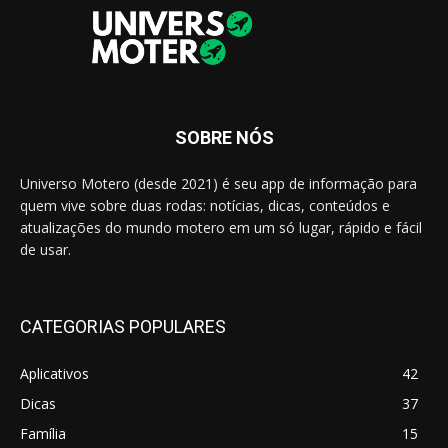
SOBRE NÓS
Universo Motero (desde 2021) é seu app de informação para
quem vive sobre duas rodas: notícias, dicas, conteúdos e
atualizações do mundo motero em um só lugar, rápido e fácil
de usar.
CATEGORIAS POPULARES
Aplicativos
42
Dicas
37
Família
15