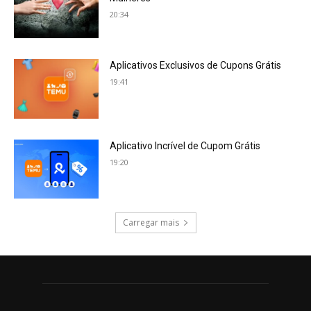
20:34
Aplicativos Exclusivos de Cupons Grátis
19:41
Aplicativo Incrível de Cupom Grátis
19:20
Carregar mais