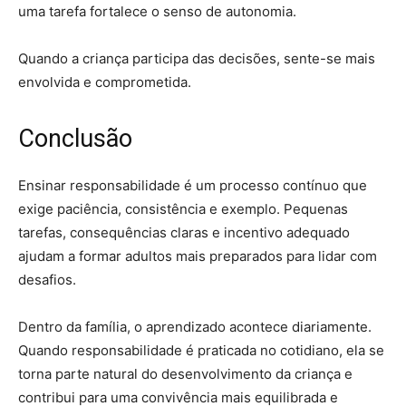
uma tarefa fortalece o senso de autonomia.
Quando a criança participa das decisões, sente-se mais
envolvida e comprometida.
Conclusão
Ensinar responsabilidade é um processo contínuo que
exige paciência, consistência e exemplo. Pequenas
tarefas, consequências claras e incentivo adequado
ajudam a formar adultos mais preparados para lidar com
desafios.
Dentro da família, o aprendizado acontece diariamente.
Quando responsabilidade é praticada no cotidiano, ela se
torna parte natural do desenvolvimento da criança e
contribui para uma convivência mais equilibrada e