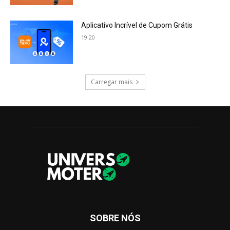
Aplicativo Incrível de Cupom Grátis
19:20
Carregar mais
SOBRE NÓS