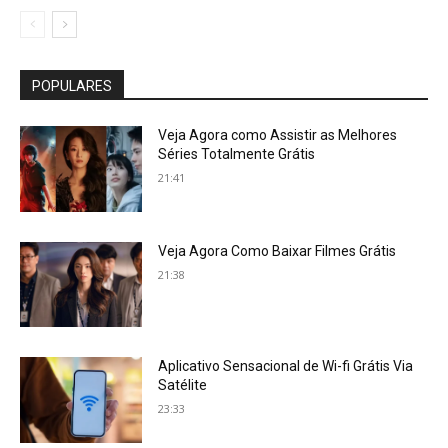
POPULARES
Veja Agora como Assistir as Melhores
Séries Totalmente Grátis
21:41
Veja Agora Como Baixar Filmes Grátis
21:38
Aplicativo Sensacional de Wi-fi Grátis Via
Satélite
23:33