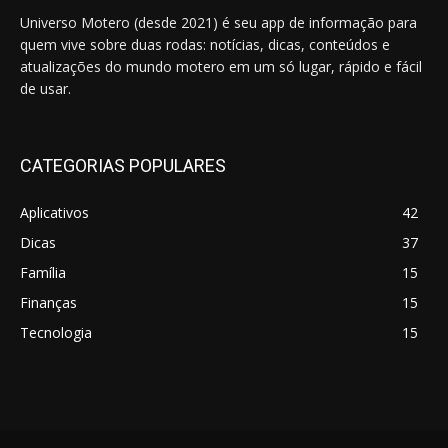
Universo Motero (desde 2021) é seu app de informação para
quem vive sobre duas rodas: notícias, dicas, conteúdos e
atualizações do mundo motero em um só lugar, rápido e fácil
de usar.
CATEGORIAS POPULARES
Aplicativos
42
Dicas
37
Família
15
Finanças
15
Tecnologia
15