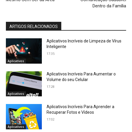
Dentro da Família
ARTIGOS RELACIONADOS
Aplicativos Incríveis de Limpeza de Vírus
Inteligente
17:35
Aplicativos
Aplicativos Incríveis Para Aumentar o
Volume do seu Celular
17:28
Aplicativos
Aplicativos Incríveis Para Aprender a
Recuperar Fotos e Vídeos
17:02
Aplicativos