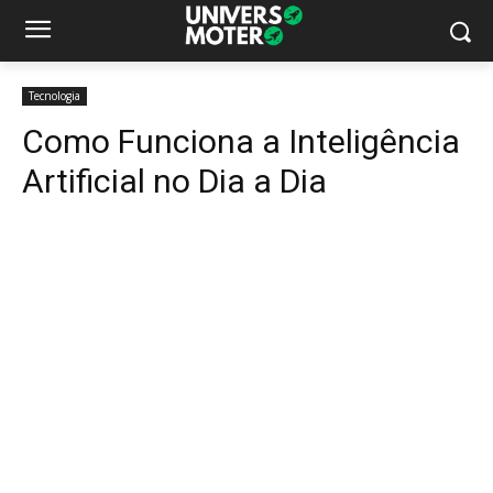
Tecnologia
Como Funciona a Inteligência
Artificial no Dia a Dia