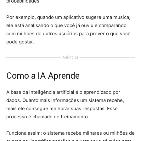
probabilidades.
Por exemplo, quando um aplicativo sugere uma música,
ele está analisando o que você já ouviu e comparando
com milhões de outros usuários para prever o que você
pode gostar.
Anúncios
Como a IA Aprende
A base da inteligência artificial é o aprendizado por
dados. Quanto mais informações um sistema recebe,
mais ele consegue melhorar suas respostas. Esse
processo é chamado de treinamento.
Funciona assim: o sistema recebe milhares ou milhões de