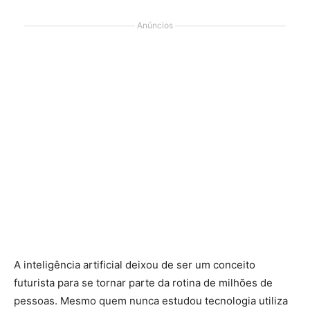
Anúncios
A inteligência artificial deixou de ser um conceito
futurista para se tornar parte da rotina de milhões de
pessoas. Mesmo quem nunca estudou tecnologia utiliza