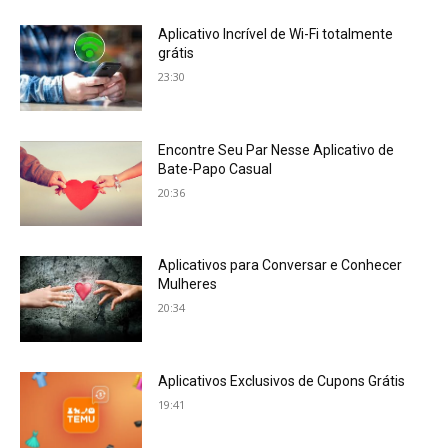
Aplicativo Incrível de Wi-Fi totalmente
grátis
23:30
Encontre Seu Par Nesse Aplicativo de
Bate-Papo Casual
20:36
Aplicativos para Conversar e Conhecer
Mulheres
20:34
Aplicativos Exclusivos de Cupons Grátis
19:41