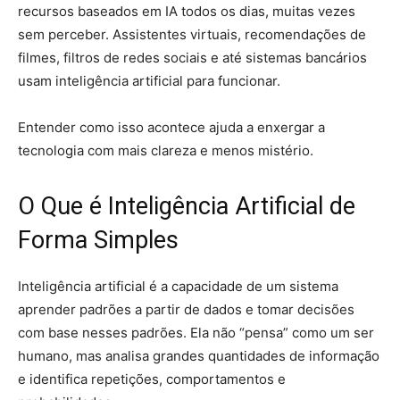
recursos baseados em IA todos os dias, muitas vezes
sem perceber. Assistentes virtuais, recomendações de
filmes, filtros de redes sociais e até sistemas bancários
usam inteligência artificial para funcionar.
Entender como isso acontece ajuda a enxergar a
tecnologia com mais clareza e menos mistério.
O Que é Inteligência Artificial de
Forma Simples
Inteligência artificial é a capacidade de um sistema
aprender padrões a partir de dados e tomar decisões
com base nesses padrões. Ela não “pensa” como um ser
humano, mas analisa grandes quantidades de informação
e identifica repetições, comportamentos e