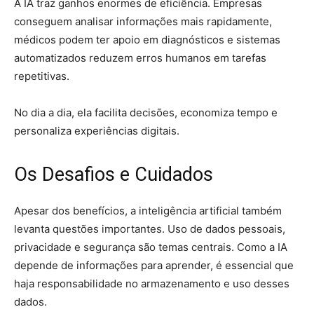
A IA traz ganhos enormes de eficiência. Empresas
conseguem analisar informações mais rapidamente,
médicos podem ter apoio em diagnósticos e sistemas
automatizados reduzem erros humanos em tarefas
repetitivas.
No dia a dia, ela facilita decisões, economiza tempo e
personaliza experiências digitais.
Os Desafios e Cuidados
Apesar dos benefícios, a inteligência artificial também
levanta questões importantes. Uso de dados pessoais,
privacidade e segurança são temas centrais. Como a IA
depende de informações para aprender, é essencial que
haja responsabilidade no armazenamento e uso desses
dados.