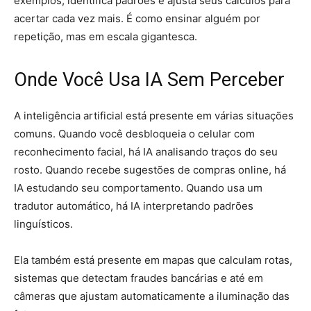
exemplos, identifica padrões e ajusta seus cálculos para
acertar cada vez mais. É como ensinar alguém por
repetição, mas em escala gigantesca.
Onde Você Usa IA Sem Perceber
A inteligência artificial está presente em várias situações
comuns. Quando você desbloqueia o celular com
reconhecimento facial, há IA analisando traços do seu
rosto. Quando recebe sugestões de compras online, há
IA estudando seu comportamento. Quando usa um
tradutor automático, há IA interpretando padrões
linguísticos.
Ela também está presente em mapas que calculam rotas,
sistemas que detectam fraudes bancárias e até em
câmeras que ajustam automaticamente a iluminação das