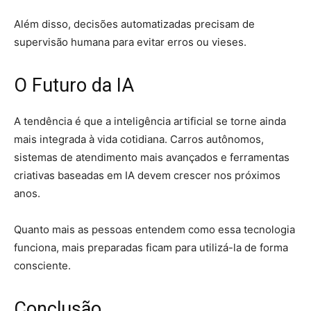
Além disso, decisões automatizadas precisam de
supervisão humana para evitar erros ou vieses.
O Futuro da IA
A tendência é que a inteligência artificial se torne ainda
mais integrada à vida cotidiana. Carros autônomos,
sistemas de atendimento mais avançados e ferramentas
criativas baseadas em IA devem crescer nos próximos
anos.
Quanto mais as pessoas entendem como essa tecnologia
funciona, mais preparadas ficam para utilizá-la de forma
consciente.
Conclusão