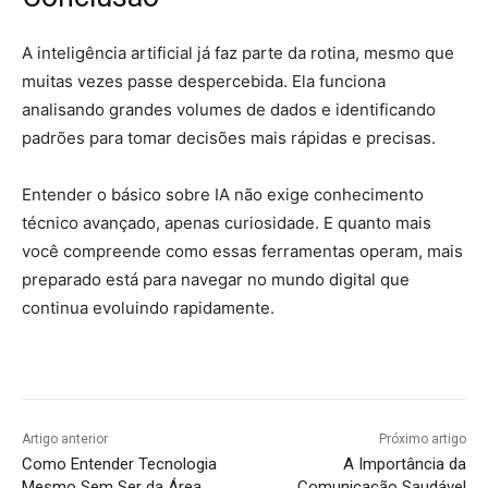
A inteligência artificial já faz parte da rotina, mesmo que
muitas vezes passe despercebida. Ela funciona
analisando grandes volumes de dados e identificando
padrões para tomar decisões mais rápidas e precisas.
Entender o básico sobre IA não exige conhecimento
técnico avançado, apenas curiosidade. E quanto mais
você compreende como essas ferramentas operam, mais
preparado está para navegar no mundo digital que
continua evoluindo rapidamente.
Artigo anterior
Próximo artigo
Como Entender Tecnologia
A Importância da
Mesmo Sem Ser da Área
Comunicação Saudável