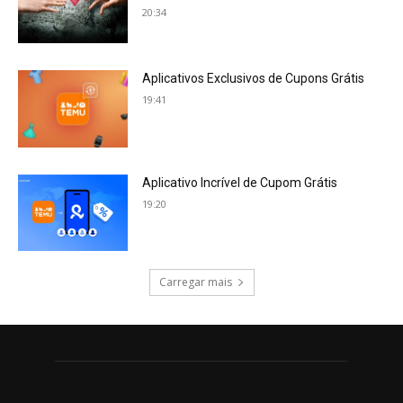
20:34
Aplicativos Exclusivos de Cupons Grátis
19:41
Aplicativo Incrível de Cupom Grátis
19:20
Carregar mais