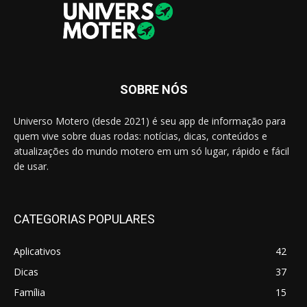
SOBRE NÓS
Universo Motero (desde 2021) é seu app de informação para
quem vive sobre duas rodas: notícias, dicas, conteúdos e
atualizações do mundo motero em um só lugar, rápido e fácil
de usar.
CATEGORIAS POPULARES
Aplicativos
42
Dicas
37
Família
15