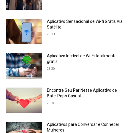
Aplicativo Sensacional de Wi-fi Grátis Via
Satélite
23:33
Aplicativo Incrível de Wi-Fi totalmente
grátis
23:30
Encontre Seu Par Nesse Aplicativo de
Bate-Papo Casual
20:36
Aplicativos para Conversar e Conhecer
Mulheres