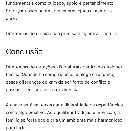
fundamentais como cuidado, apoio e pertencimento.
Reforçar esses pontos em comum ajuda a manter a
união.
Diferenças de opinião não precisam significar ruptura.
Conclusão
Diferenças de gerações são naturais dentro de qualquer
família. Quando há compreensão, diálogo e respeito,
essas diferenças deixam de ser fonte de conflito e
passam a enriquecer a convivência.
A chave está em enxergar a diversidade de experiências
como algo positivo. Ao equilibrar tradição e inovação, a
família se fortalece e cria um ambiente mais harmonioso
para todos.