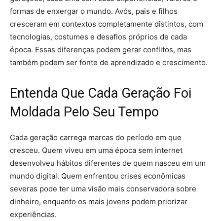
formas de enxergar o mundo. Avós, pais e filhos
cresceram em contextos completamente distintos, com
tecnologias, costumes e desafios próprios de cada
época. Essas diferenças podem gerar conflitos, mas
também podem ser fonte de aprendizado e crescimento.
Entenda Que Cada Geração Foi
Moldada Pelo Seu Tempo
Cada geração carrega marcas do período em que
cresceu. Quem viveu em uma época sem internet
desenvolveu hábitos diferentes de quem nasceu em um
mundo digital. Quem enfrentou crises econômicas
severas pode ter uma visão mais conservadora sobre
dinheiro, enquanto os mais jovens podem priorizar
experiências.