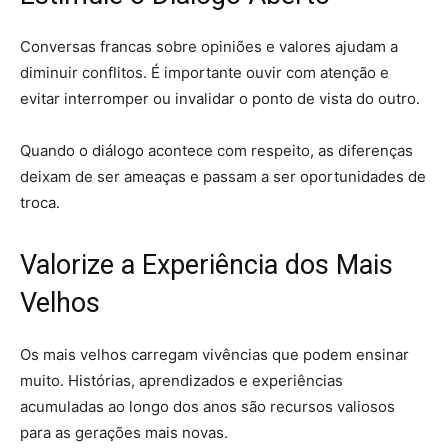
Conversas francas sobre opiniões e valores ajudam a
diminuir conflitos. É importante ouvir com atenção e
evitar interromper ou invalidar o ponto de vista do outro.
Quando o diálogo acontece com respeito, as diferenças
deixam de ser ameaças e passam a ser oportunidades de
troca.
Valorize a Experiência dos Mais
Velhos
Os mais velhos carregam vivências que podem ensinar
muito. Histórias, aprendizados e experiências
acumuladas ao longo dos anos são recursos valiosos
para as gerações mais novas.