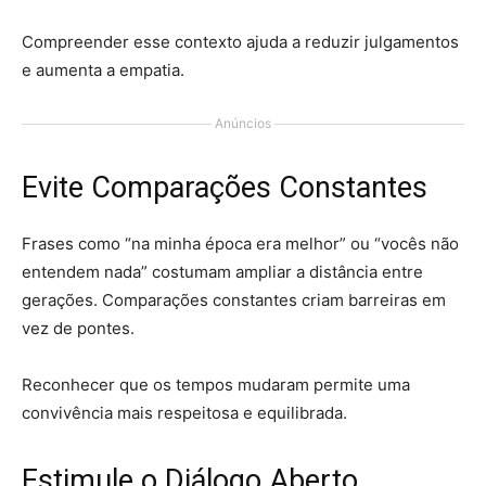
Compreender esse contexto ajuda a reduzir julgamentos
e aumenta a empatia.
Anúncios
Evite Comparações Constantes
Frases como “na minha época era melhor” ou “vocês não
entendem nada” costumam ampliar a distância entre
gerações. Comparações constantes criam barreiras em
vez de pontes.
Reconhecer que os tempos mudaram permite uma
convivência mais respeitosa e equilibrada.
Estimule o Diálogo Aberto