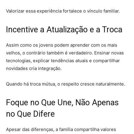
Valorizar essa experiência fortalece o vínculo familiar.
Incentive a Atualização e a Troca
Assim como os jovens podem aprender com os mais
velhos, o contrário também é verdadeiro. Ensinar novas
tecnologias, explicar tendências atuais e compartilhar
novidades cria integração.
Quando há troca mútua, o respeito cresce naturalmente.
Foque no Que Une, Não Apenas
no Que Difere
Apesar das diferenças, a família compartilha valores