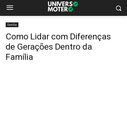
Família
Como Lidar com Diferenças
de Gerações Dentro da
Família