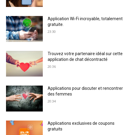
Application Wi-Fi incroyable, totalement
gratuite.
23:30
Trouvez votre partenaire idéal sur cette
application de chat décontracté
20:36
Applications pour discuter et rencontrer
des femmes
20:34
Applications exclusives de coupons
gratuits