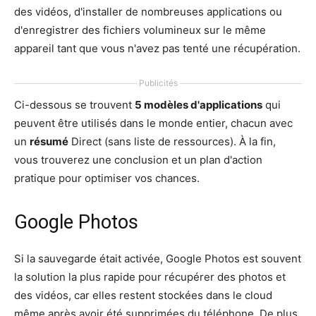
des vidéos, d'installer de nombreuses applications ou
d'enregistrer des fichiers volumineux sur le même
appareil tant que vous n'avez pas tenté une récupération.
Publicités
Ci-dessous se trouvent
5 modèles d'applications
qui
peuvent être utilisés dans le monde entier, chacun avec
un
résumé
Direct (sans liste de ressources). À la fin,
vous trouverez une conclusion et un plan d'action
pratique pour optimiser vos chances.
Google Photos
Si la sauvegarde était activée, Google Photos est souvent
la solution la plus rapide pour récupérer des photos et
des vidéos, car elles restent stockées dans le cloud
même après avoir été supprimées du téléphone. De plus,