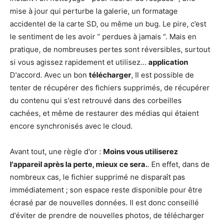
mise à jour qui perturbe la galerie, un formatage
accidentel de la carte SD, ou même un bug. Le pire, c’est
le sentiment de les avoir “ perdues à jamais ”. Mais en
pratique, de nombreuses pertes sont réversibles, surtout
si vous agissez rapidement et utilisez…
application
D'accord. Avec un bon
télécharger
, Il est possible de
tenter de récupérer des fichiers supprimés, de récupérer
du contenu qui s'est retrouvé dans des corbeilles
cachées, et même de restaurer des médias qui étaient
encore synchronisés avec le cloud.
Avant tout, une règle d'or :
Moins vous utiliserez
l'appareil après la perte, mieux ce sera.
. En effet, dans de
nombreux cas, le fichier supprimé ne disparaît pas
immédiatement ; son espace reste disponible pour être
écrasé par de nouvelles données. Il est donc conseillé
d'éviter de prendre de nouvelles photos, de télécharger