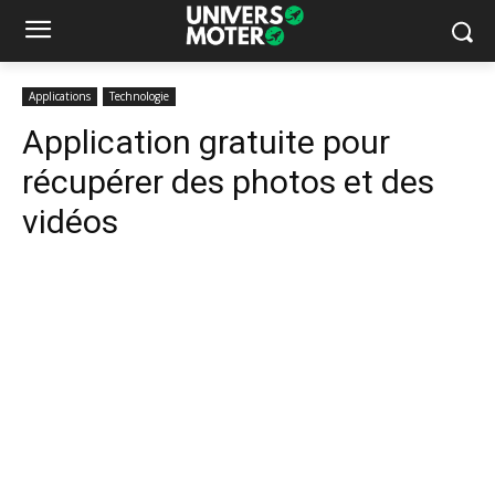
Applications
Technologie
Application gratuite pour
récupérer des photos et des
vidéos