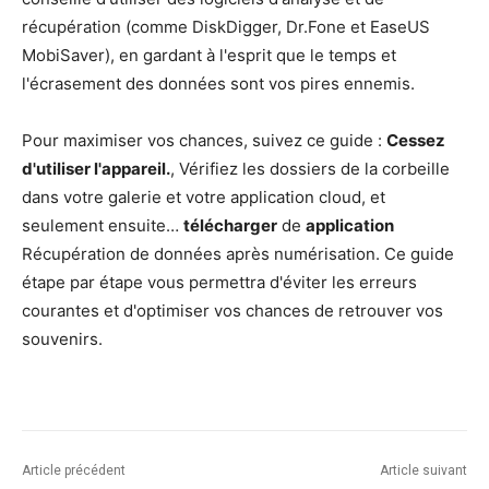
récupération (comme DiskDigger, Dr.Fone et EaseUS
MobiSaver), en gardant à l'esprit que le temps et
l'écrasement des données sont vos pires ennemis.
Pour maximiser vos chances, suivez ce guide :
Cessez
d'utiliser l'appareil.
, Vérifiez les dossiers de la corbeille
dans votre galerie et votre application cloud, et
seulement ensuite…
télécharger
de
application
Récupération de données après numérisation. Ce guide
étape par étape vous permettra d'éviter les erreurs
courantes et d'optimiser vos chances de retrouver vos
souvenirs.
Article précédent
Article suivant