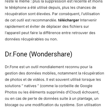
reste le même : plus la suppression est récente et moins
le téléphone a été utilisé depuis, plus les chances de
récupération sont élevées. Par conséquent, l'utilisation
de cet outil est recommandée.
télécharger
Intervenir
rapidement et éviter de déplacer des fichiers sur
l'appareil peut faire la différence entre retrouver des
données récupérables ou non.
Dr.Fone (Wondershare)
Dr.Fone est un outil mondialement reconnu pour la
gestion des données mobiles, notamment la récupération
de photos et de vidéos. Il est souvent utilisé lorsque les
solutions “ natives ” (comme la corbeille de Google
Photos ou les éléments supprimés d'iCloud) échouent,
ou en cas de perte de données suite à un plantage, un
blocage ou une modification du système. Son utilisation