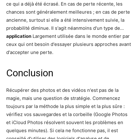
ce qui a déjà été écrasé. En cas de perte récente, les
chances sont généralement meilleures ; en cas de perte
ancienne, surtout si elle a été intensivement suivie, la
probabilité diminue. Il s'agit néanmoins d'un type de…
application
Largement utilisée dans le monde entier par
ceux qui ont besoin d'essayer plusieurs approches avant
d'accepter une perte.
Conclusion
Récupérer des photos et des vidéos n'est pas de la
magie, mais une question de stratégie. Commencez
toujours par la méthode la plus simple et la plus sûre :
vérifiez vos sauvegardes et la corbeille (Google Photos
et iCloud Photos résolvent souvent les problèmes en
quelques minutes). Si cela ne fonctionne pas, il est
conseillé d'utiliser des logiciels d'analyse et de