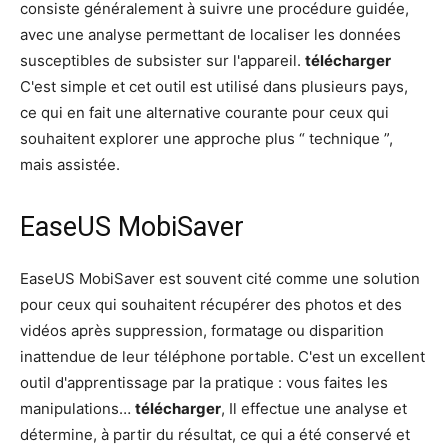
consiste généralement à suivre une procédure guidée,
avec une analyse permettant de localiser les données
susceptibles de subsister sur l'appareil.
télécharger
C'est simple et cet outil est utilisé dans plusieurs pays,
ce qui en fait une alternative courante pour ceux qui
souhaitent explorer une approche plus “ technique ”,
mais assistée.
EaseUS MobiSaver
EaseUS MobiSaver est souvent cité comme une solution
pour ceux qui souhaitent récupérer des photos et des
vidéos après suppression, formatage ou disparition
inattendue de leur téléphone portable. C'est un excellent
outil d'apprentissage par la pratique : vous faites les
manipulations…
télécharger
, Il effectue une analyse et
détermine, à partir du résultat, ce qui a été conservé et