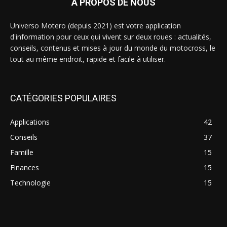
À PROPOS DE NOUS
Universo Motero (depuis 2021) est votre application
d'information pour ceux qui vivent sur deux roues : actualités,
conseils, contenus et mises à jour du monde du motocross, le
tout au même endroit, rapide et facile à utiliser.
CATÉGORIES POPULAIRES
Applications
42
Conseils
37
Famille
15
Finances
15
Technologie
15