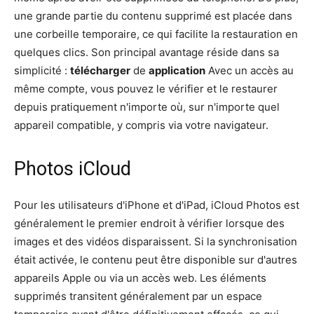
une grande partie du contenu supprimé est placée dans
une corbeille temporaire, ce qui facilite la restauration en
quelques clics. Son principal avantage réside dans sa
simplicité :
télécharger
de
application
Avec un accès au
même compte, vous pouvez le vérifier et le restaurer
depuis pratiquement n'importe où, sur n'importe quel
appareil compatible, y compris via votre navigateur.
Photos iCloud
Pour les utilisateurs d'iPhone et d'iPad, iCloud Photos est
généralement le premier endroit à vérifier lorsque des
images et des vidéos disparaissent. Si la synchronisation
était activée, le contenu peut être disponible sur d'autres
appareils Apple ou via un accès web. Les éléments
supprimés transitent généralement par un espace