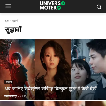
शुरू
सुझावों
सुझावों
आवेदन
अब जानिए सर्वश्रेष्ठ सीरीज़ बिल्कुल मुफ्त में कैसे देखें
पाउलो कास्त्रो
-
21:41