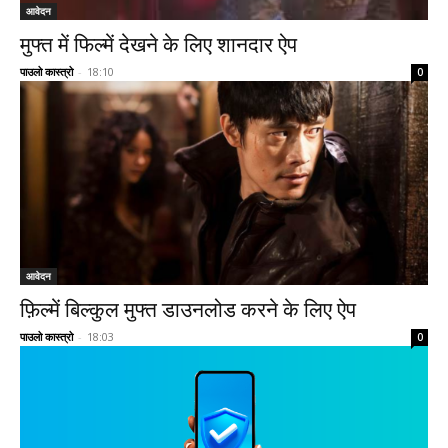
आवेदन
मुफ्त में फिल्में देखने के लिए शानदार ऐप
पाउलो कास्त्रो
-
18:10
0
आवेदन
फ़िल्में बिल्कुल मुफ्त डाउनलोड करने के लिए ऐप
पाउलो कास्त्रो
-
18:03
0