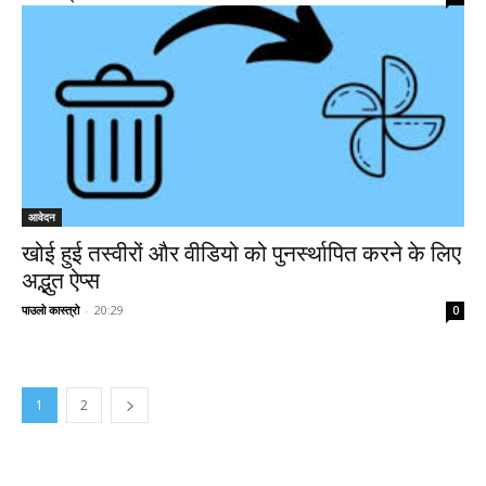
आवेदन
खोई हुई तस्वीरों और वीडियो को पुनर्स्थापित करने के लिए
अद्भुत ऐप्स
पाउलो कास्त्रो
-
20:29
0
1
2