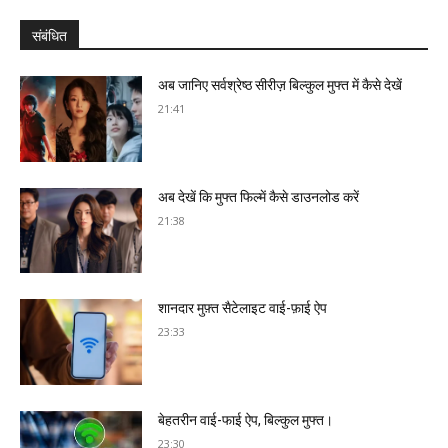
संबंधित
अब जानिए सर्वश्रेष्ठ सीरीज़ बिल्कुल मुफ्त में कैसे देखें
21:41
अब देखें कि मुफ्त फिल्में कैसे डाउनलोड करें
21:38
शानदार मुफ़्त सैटेलाइट वाई-फ़ाई ऐप
23:33
बेहतरीन वाई-फाई ऐप, बिल्कुल मुफ्त।
23:30