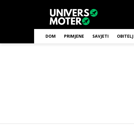
DOM
PRIMJENE
SAVJETI
OBITELJ