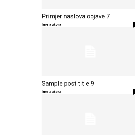
Primjer naslova objave 7
Ime autora
-
Sample post title 9
Ime autora
-