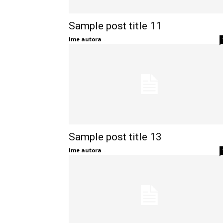
Sample post title 11
Ime autora
-
Sample post title 13
Ime autora
-