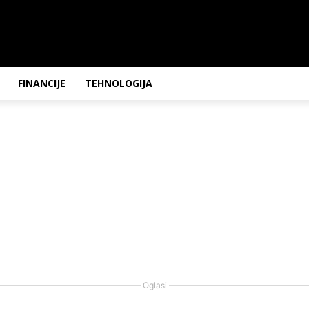
FINANCIJE
TEHNOLOGIJA
Oglasi