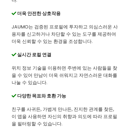
다.
더욱 안전한 상호작용
JAUMO는 검증된 프로필에 투자하고 의심스러운 사
용자를 신고하거나 차단할 수 있는 도구를 제공하여
더욱 신뢰할 수 있는 환경을 조성합니다.
실시간 로컬 연결
위치 정보 기술을 이용하면 주변에 있는 사람들을 찾
을 수 있어 만남이 더욱 쉬워지고 자연스러운 대화를
나눌 수 있습니다.
다양한 목표와 호환 가능
친구를 사귀든, 가볍게 만나든, 진지한 관계를 찾든,
이 앱을 사용하면 자신의 취향과 의도에 따라 프로필
을 필터링할 수 있습니다.