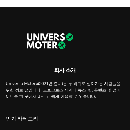
회사 소개
Universo Motero(2021년 출시)는 두 바퀴로 살아가는 사람들을
위한 정보 앱입니다. 모토크로스 세계의 뉴스, 팁, 콘텐츠 및 업데
이트를 한 곳에서 빠르고 쉽게 이용할 수 있습니다.
인기 카테고리