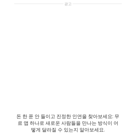
광고
돈 한 푼 안 들이고 진정한 인연을 찾아보세요: 무
료 앱 하나로 새로운 사람들을 만나는 방식이 어
떻게 달라질 수 있는지 알아보세요.