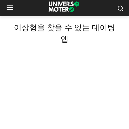
이상형을 찾을 수 있는 데이팅
앱