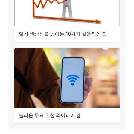
일상 생산성을 높이는 10가지 실용적인 팁
놀라운 무료 위성 와이파이 앱