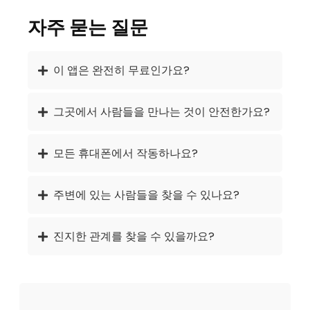
자주 묻는 질문
이 앱은 완전히 무료인가요?
그곳에서 사람들을 만나는 것이 안전한가요?
모든 휴대폰에서 작동하나요?
주변에 있는 사람들을 찾을 수 있나요?
진지한 관계를 찾을 수 있을까요?