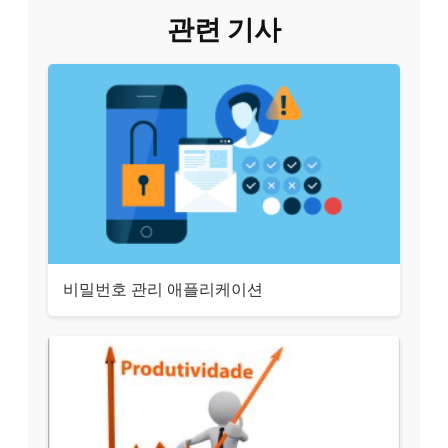
관련 기사
비밀번호 관리 애플리케이션