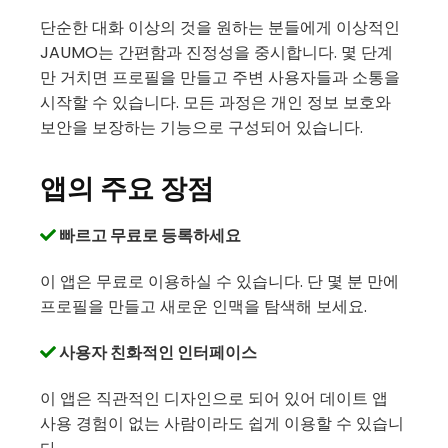
단순한 대화 이상의 것을 원하는 분들에게 이상적인
JAUMO는 간편함과 진정성을 중시합니다. 몇 단계
만 거치면 프로필을 만들고 주변 사용자들과 소통을
시작할 수 있습니다. 모든 과정은 개인 정보 보호와
보안을 보장하는 기능으로 구성되어 있습니다.
앱의 주요 장점
빠르고 무료로 등록하세요
이 앱은 무료로 이용하실 수 있습니다. 단 몇 분 만에
프로필을 만들고 새로운 인맥을 탐색해 보세요.
사용자 친화적인 인터페이스
이 앱은 직관적인 디자인으로 되어 있어 데이트 앱
사용 경험이 없는 사람이라도 쉽게 이용할 수 있습니