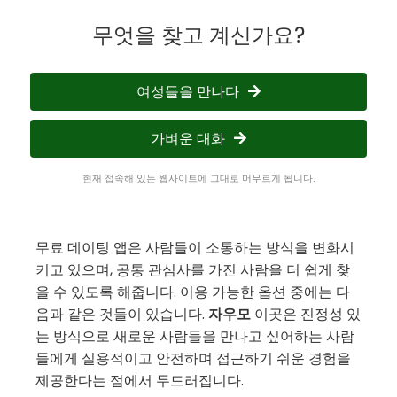
무엇을 찾고 계신가요?
여성들을 만나다
가벼운 대화
현재 접속해 있는 웹사이트에 그대로 머무르게 됩니다.
무료 데이팅 앱은 사람들이 소통하는 방식을 변화시
키고 있으며, 공통 관심사를 가진 사람을 더 쉽게 찾
을 수 있도록 해줍니다. 이용 가능한 옵션 중에는 다
음과 같은 것들이 있습니다.
자우모
이곳은 진정성 있
는 방식으로 새로운 사람들을 만나고 싶어하는 사람
들에게 실용적이고 안전하며 접근하기 쉬운 경험을
제공한다는 점에서 두드러집니다.