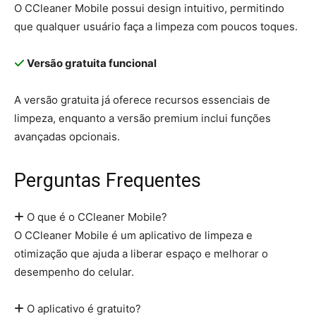
O CCleaner Mobile possui design intuitivo, permitindo
que qualquer usuário faça a limpeza com poucos toques.
Versão gratuita funcional
A versão gratuita já oferece recursos essenciais de
limpeza, enquanto a versão premium inclui funções
avançadas opcionais.
Perguntas Frequentes
O que é o CCleaner Mobile?
O CCleaner Mobile é um aplicativo de limpeza e
otimização que ajuda a liberar espaço e melhorar o
desempenho do celular.
O aplicativo é gratuito?