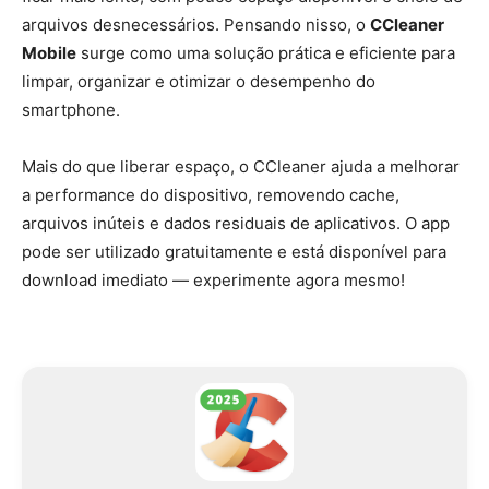
arquivos desnecessários. Pensando nisso, o
CCleaner
Mobile
surge como uma solução prática e eficiente para
limpar, organizar e otimizar o desempenho do
smartphone.
Mais do que liberar espaço, o CCleaner ajuda a melhorar
a performance do dispositivo, removendo cache,
arquivos inúteis e dados residuais de aplicativos. O app
pode ser utilizado gratuitamente e está disponível para
download imediato — experimente agora mesmo!