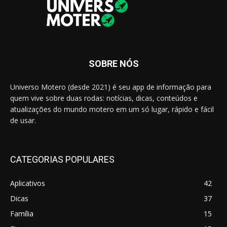
SOBRE NÓS
Universo Motero (desde 2021) é seu app de informação para
quem vive sobre duas rodas: notícias, dicas, conteúdos e
atualizações do mundo motero em um só lugar, rápido e fácil
de usar.
CATEGORIAS POPULARES
Aplicativos
42
Dicas
37
Família
15