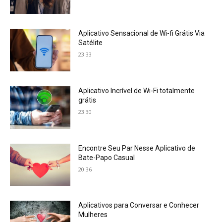
Aplicativo Sensacional de Wi-fi Grátis Via
Satélite
23:33
Aplicativo Incrível de Wi-Fi totalmente
grátis
23:30
Encontre Seu Par Nesse Aplicativo de
Bate-Papo Casual
20:36
Aplicativos para Conversar e Conhecer
Mulheres