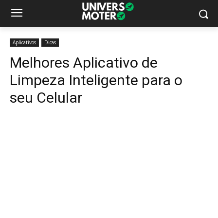
Aplicativos
Dicas
Melhores Aplicativo de
Limpeza Inteligente para o
seu Celular