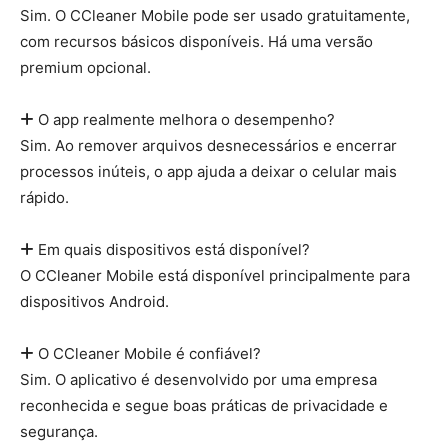
Sim. O CCleaner Mobile pode ser usado gratuitamente,
com recursos básicos disponíveis. Há uma versão
premium opcional.
O app realmente melhora o desempenho?
Sim. Ao remover arquivos desnecessários e encerrar
processos inúteis, o app ajuda a deixar o celular mais
rápido.
Em quais dispositivos está disponível?
O CCleaner Mobile está disponível principalmente para
dispositivos Android.
O CCleaner Mobile é confiável?
Sim. O aplicativo é desenvolvido por uma empresa
reconhecida e segue boas práticas de privacidade e
segurança.