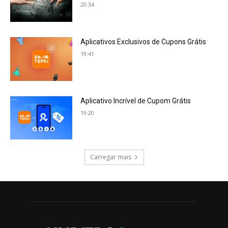
20:34
Aplicativos Exclusivos de Cupons Grátis
19:41
Aplicativo Incrível de Cupom Grátis
19:20
Carregar mais