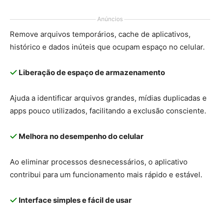
Anúncios
Remove arquivos temporários, cache de aplicativos,
histórico e dados inúteis que ocupam espaço no celular.
Liberação de espaço de armazenamento
Ajuda a identificar arquivos grandes, mídias duplicadas e
apps pouco utilizados, facilitando a exclusão consciente.
Melhora no desempenho do celular
Ao eliminar processos desnecessários, o aplicativo
contribui para um funcionamento mais rápido e estável.
Interface simples e fácil de usar