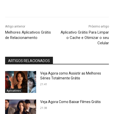
Artigo anterior
Próximo artigo
Melhores Aplicativos Grátis
Aplicativo Grátis Para Limpar
de Relacionamento
o Cache e Otimizar o seu
Celular
ARTIGOS RELACIONADOS
Veja Agora como Assistir as Melhores
Séries Totalmente Grátis
21:41
Aplicativos
Veja Agora Como Baixar Filmes Grátis
21:38