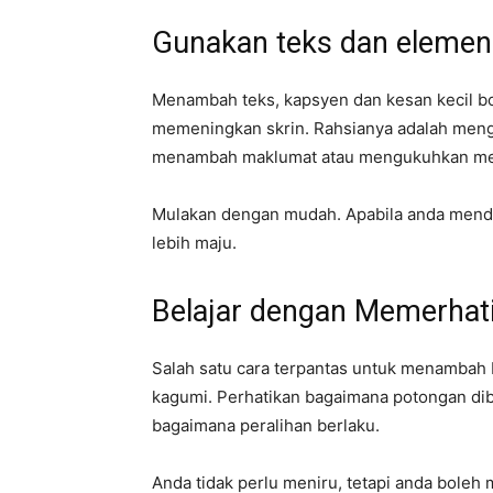
Gunakan teks dan elemen v
Menambah teks, kapsyen dan kesan kecil bo
memeningkan skrin. Rahsianya adalah menggu
menambah maklumat atau mengukuhkan me
Mulakan dengan mudah. Apabila anda mend
lebih maju.
Belajar dengan Memerhati
Salah satu cara terpantas untuk menambah 
kagumi. Perhatikan bagaimana potongan dib
bagaimana peralihan berlaku.
Anda tidak perlu meniru, tetapi anda boleh 