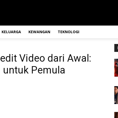
KELUARGA
KEWANGAN
TEKNOLOGI
edit Video dari Awal:
l untuk Pemula