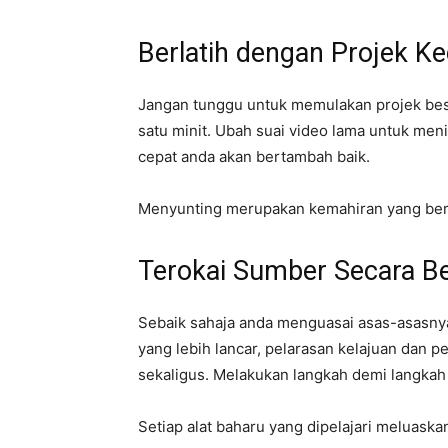
Berlatih dengan Projek Ke
Jangan tunggu untuk memulakan projek besa
satu minit. Ubah suai video lama untuk meni
cepat anda akan bertambah baik.
Menyunting merupakan kemahiran yang ber
Terokai Sumber Secara B
Sebaik sahaja anda menguasai asas-asasny
yang lebih lancar, pelarasan kelajuan dan 
sekaligus. Melakukan langkah demi langka
Setiap alat baharu yang dipelajari meluaska