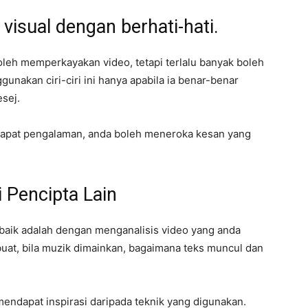
isual dengan berhati-hati.
leh memperkayakan video, tetapi terlalu banyak boleh
nakan ciri-ciri ini hanya apabila ia benar-benar
sej.
apat pengalaman, anda boleh meneroka kesan yang
 Pencipta Lain
baik adalah dengan menganalisis video yang anda
uat, bila muzik dimainkan, bagaimana teks muncul dan
mendapat inspirasi daripada teknik yang digunakan.