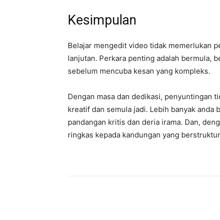
Kesimpulan
Belajar mengedit video tidak memerlukan p
lanjutan. Perkara penting adalah bermula, 
sebelum mencuba kesan yang kompleks.
Dengan masa dan dedikasi, penyuntingan tid
kreatif dan semula jadi. Lebih banyak anda
pandangan kritis dan deria irama. Dan, den
ringkas kepada kandungan yang berstruktur