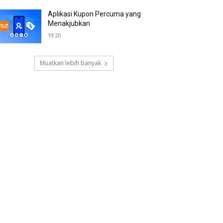
Aplikasi Kupon Percuma yang
Menakjubkan
19:20
Muatkan lebih banyak