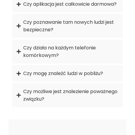
Czy aplikacja jest całkowicie darmowa?
Czy poznawanie tam nowych ludzi jest
bezpieczne?
Czy działa na każdym telefonie
komórkowym?
Czy mogę znaleźć ludzi w pobliżu?
Czy możliwe jest znalezienie poważnego
związku?