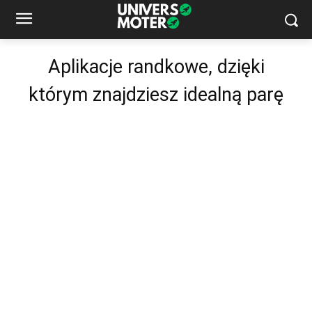
Aplikacje randkowe, dzięki
którym znajdziesz idealną parę