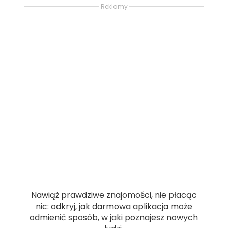
Reklamy
Nawiąż prawdziwe znajomości, nie płacąc
nic: odkryj, jak darmowa aplikacja może
odmienić sposób, w jaki poznajesz nowych