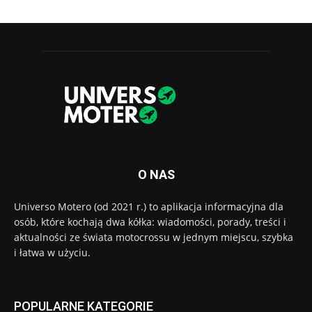
O NAS
Universo Motero (od 2021 r.) to aplikacja informacyjna dla
osób, które kochają dwa kółka: wiadomości, porady, treści i
aktualności ze świata motocrossu w jednym miejscu, szybka
i łatwa w użyciu.
POPULARNE KATEGORIE