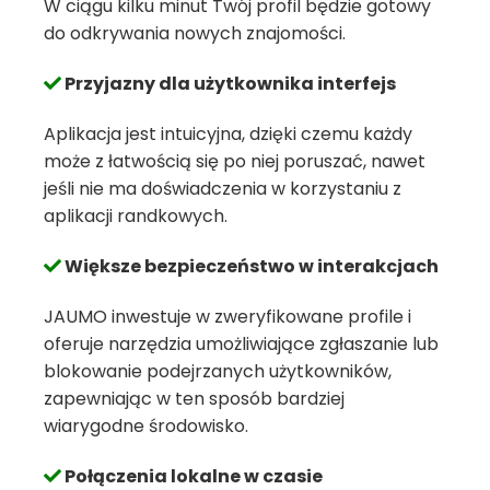
W ciągu kilku minut Twój profil będzie gotowy
do odkrywania nowych znajomości.
Przyjazny dla użytkownika interfejs
Aplikacja jest intuicyjna, dzięki czemu każdy
może z łatwością się po niej poruszać, nawet
jeśli nie ma doświadczenia w korzystaniu z
aplikacji randkowych.
Większe bezpieczeństwo w interakcjach
JAUMO inwestuje w zweryfikowane profile i
oferuje narzędzia umożliwiające zgłaszanie lub
blokowanie podejrzanych użytkowników,
zapewniając w ten sposób bardziej
wiarygodne środowisko.
Połączenia lokalne w czasie