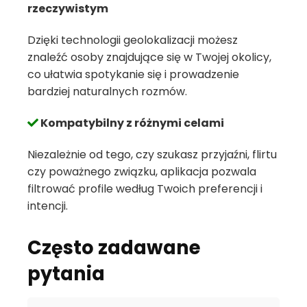
rzeczywistym
Dzięki technologii geolokalizacji możesz
znaleźć osoby znajdujące się w Twojej okolicy,
co ułatwia spotykanie się i prowadzenie
bardziej naturalnych rozmów.
Kompatybilny z różnymi celami
Niezależnie od tego, czy szukasz przyjaźni, flirtu
czy poważnego związku, aplikacja pozwala
filtrować profile według Twoich preferencji i
intencji.
Często zadawane
pytania