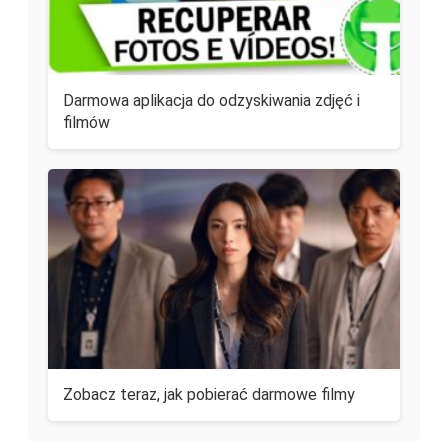
Darmowa aplikacja do odzyskiwania zdjęć i
filmów
Zobacz teraz, jak pobierać darmowe filmy