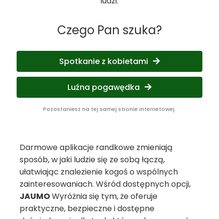
ludzi.
Czego Pan szuka?
Spotkanie z kobietami
Luźna pogawędka
Pozostaniesz na tej samej stronie internetowej.
Darmowe aplikacje randkowe zmieniają
sposób, w jaki ludzie się ze sobą łączą,
ułatwiając znalezienie kogoś o wspólnych
zainteresowaniach. Wśród dostępnych opcji,
JAUMO
Wyróżnia się tym, że oferuje
praktyczne, bezpieczne i dostępne