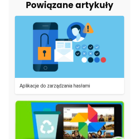
Powiązane artykuły
Aplikacje do zarządzania hasłami