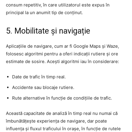
consum repetitiv, în care utilizatorul este expus în
principal la un anumit tip de conținut.
5. Mobilitate și navigație
Aplicațiile de navigare, cum ar fi Google Maps și Waze,
folosesc algoritmi pentru a oferi indicații rutiere și ore
estimate de sosire. Acești algoritmi iau în considerare:
Date de trafic în timp real.
Accidente sau blocaje rutiere.
Rute alternative în funcție de condițiile de trafic.
Această capacitate de analiză în timp real nu numai că
îmbunătățește experiența de navigare, dar poate
influența și fluxul traficului în orașe, în funcție de rutele