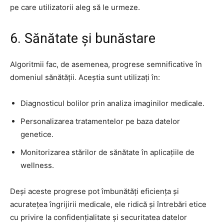
pe care utilizatorii aleg să le urmeze.
6. Sănătate și bunăstare
Algoritmii fac, de asemenea, progrese semnificative în
domeniul sănătății. Aceștia sunt utilizați în:
Diagnosticul bolilor prin analiza imaginilor medicale.
Personalizarea tratamentelor pe baza datelor
genetice.
Monitorizarea stărilor de sănătate în aplicațiile de
wellness.
Deși aceste progrese pot îmbunătăți eficiența și
acuratețea îngrijirii medicale, ele ridică și întrebări etice
cu privire la confidențialitate și securitatea datelor