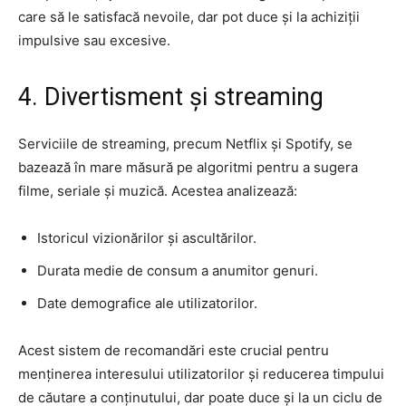
care să le satisfacă nevoile, dar pot duce și la achiziții
impulsive sau excesive.
4. Divertisment și streaming
Serviciile de streaming, precum Netflix și Spotify, se
bazează în mare măsură pe algoritmi pentru a sugera
filme, seriale și muzică. Acestea analizează:
Istoricul vizionărilor și ascultărilor.
Durata medie de consum a anumitor genuri.
Date demografice ale utilizatorilor.
Acest sistem de recomandări este crucial pentru
menținerea interesului utilizatorilor și reducerea timpului
de căutare a conținutului, dar poate duce și la un ciclu de