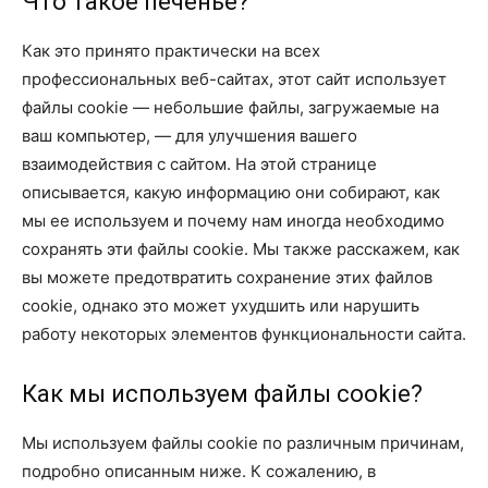
Что такое печенье?
Как это принято практически на всех
профессиональных веб-сайтах, этот сайт использует
файлы cookie — небольшие файлы, загружаемые на
ваш компьютер, — для улучшения вашего
взаимодействия с сайтом. На этой странице
описывается, какую информацию они собирают, как
мы ее используем и почему нам иногда необходимо
сохранять эти файлы cookie. Мы также расскажем, как
вы можете предотвратить сохранение этих файлов
cookie, однако это может ухудшить или нарушить
работу некоторых элементов функциональности сайта.
Как мы используем файлы cookie?
Мы используем файлы cookie по различным причинам,
подробно описанным ниже. К сожалению, в