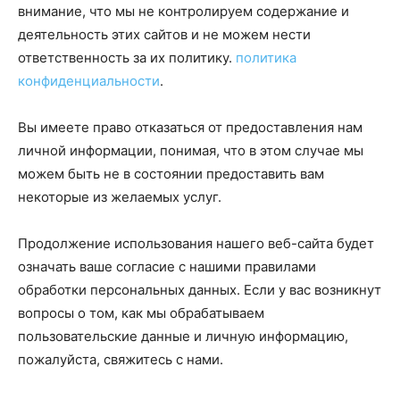
внимание, что мы не контролируем содержание и
деятельность этих сайтов и не можем нести
ответственность за их политику.
политика
конфиденциальности
.
Вы имеете право отказаться от предоставления нам
личной информации, понимая, что в этом случае мы
можем быть не в состоянии предоставить вам
некоторые из желаемых услуг.
Продолжение использования нашего веб-сайта будет
означать ваше согласие с нашими правилами
обработки персональных данных. Если у вас возникнут
вопросы о том, как мы обрабатываем
пользовательские данные и личную информацию,
пожалуйста, свяжитесь с нами.