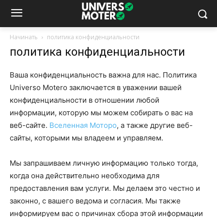
Начинать
политика конфиденциальности
политика конфиденциальности
Ваша конфиденциальность важна для нас. Политика
Universo Motero заключается в уважении вашей
конфиденциальности в отношении любой
информации, которую мы можем собирать о вас на
веб-сайте.
Вселенная Моторо
, а также другие веб-
сайты, которыми мы владеем и управляем.
Мы запрашиваем личную информацию только тогда,
когда она действительно необходима для
предоставления вам услуги. Мы делаем это честно и
законно, с вашего ведома и согласия. Мы также
информируем вас о причинах сбора этой информации