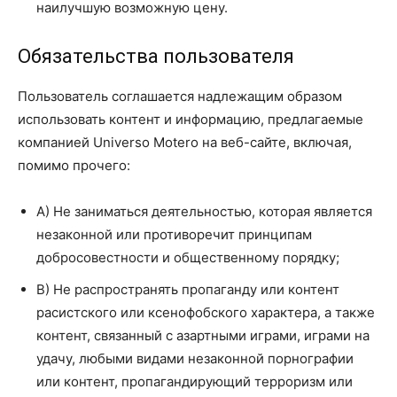
наилучшую возможную цену.
Обязательства пользователя
Пользователь соглашается надлежащим образом
использовать контент и информацию, предлагаемые
компанией Universo Motero на веб-сайте, включая,
помимо прочего:
А) Не заниматься деятельностью, которая является
незаконной или противоречит принципам
добросовестности и общественному порядку;
B) Не распространять пропаганду или контент
расистского или ксенофобского характера, а также
контент, связанный с азартными играми, играми на
удачу, любыми видами незаконной порнографии
или контент, пропагандирующий терроризм или