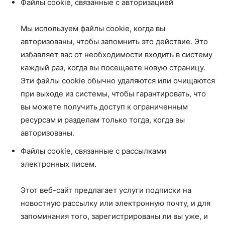
Файлы cookie, связанные с авторизацией
Мы используем файлы cookie, когда вы
авторизованы, чтобы запомнить это действие. Это
избавляет вас от необходимости входить в систему
каждый раз, когда вы посещаете новую страницу.
Эти файлы cookie обычно удаляются или очищаются
при выходе из системы, чтобы гарантировать, что
вы можете получить доступ к ограниченным
ресурсам и разделам только тогда, когда вы
авторизованы.
Файлы cookie, связанные с рассылками
электронных писем.
Этот веб-сайт предлагает услуги подписки на
новостную рассылку или электронную почту, и для
запоминания того, зарегистрированы ли вы уже, и