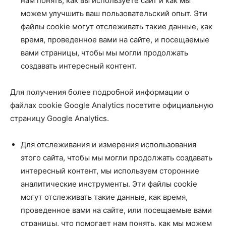
нам понять, как вы используете сайт и как мы
можем улучшить ваш пользовательский опыт. Эти
файлы cookie могут отслеживать такие данные, как
время, проведенное вами на сайте, и посещаемые
вами страницы, чтобы мы могли продолжать
создавать интересный контент.
Для получения более подробной информации о
файлах cookie Google Analytics посетите официальную
страницу Google Analytics.
Для отслеживания и измерения использования
этого сайта, чтобы мы могли продолжать создавать
интересный контент, мы используем сторонние
аналитические инструменты. Эти файлы cookie
могут отслеживать такие данные, как время,
проведенное вами на сайте, или посещаемые вами
страницы, что помогает нам понять, как мы можем