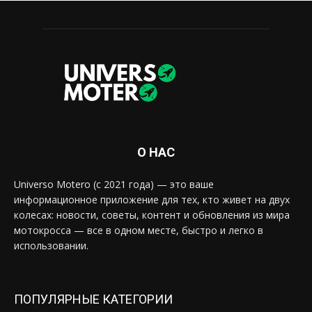
О НАС
Universo Motero (с 2021 года) — это ваше
информационное приложение для тех, кто живет на двух
колесах: новости, советы, контент и обновления из мира
мотокросса — все в одном месте, быстро и легко в
использовании.
ПОПУЛЯРНЫЕ КАТЕГОРИИ