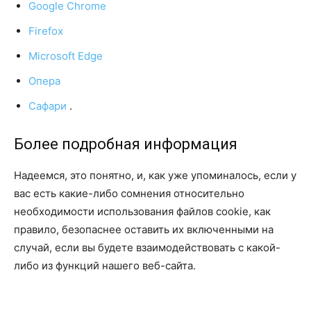
Google Chrome
Firefox
Microsoft Edge
Опера
Сафари
.
Более подробная информация
Надеемся, это понятно, и, как уже упоминалось, если у
вас есть какие-либо сомнения относительно
необходимости использования файлов cookie, как
правило, безопаснее оставить их включенными на
случай, если вы будете взаимодействовать с какой-
либо из функций нашего веб-сайта.