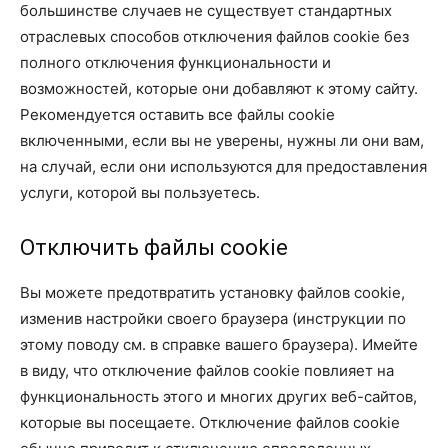
большинстве случаев не существует стандартных
отраслевых способов отключения файлов cookie без
полного отключения функциональности и
возможностей, которые они добавляют к этому сайту.
Рекомендуется оставить все файлы cookie
включенными, если вы не уверены, нужны ли они вам,
на случай, если они используются для предоставления
услуги, которой вы пользуетесь.
Отключить файлы cookie
Вы можете предотвратить установку файлов cookie,
изменив настройки своего браузера (инструкции по
этому поводу см. в справке вашего браузера). Имейте
в виду, что отключение файлов cookie повлияет на
функциональность этого и многих других веб-сайтов,
которые вы посещаете. Отключение файлов cookie