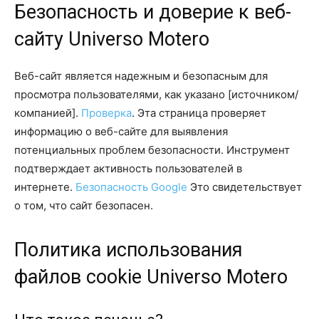
Безопасность и доверие к веб-
сайту Universo Motero
Веб-сайт является надежным и безопасным для
просмотра пользователями, как указано [источником/
компанией].
Проверка
. Эта страница проверяет
информацию о веб-сайте для выявления
потенциальных проблем безопасности. Инструмент
подтверждает активность пользователей в
интернете.
Безопасность Google
Это свидетельствует
о том, что сайт безопасен.
Политика использования
файлов cookie Universo Motero