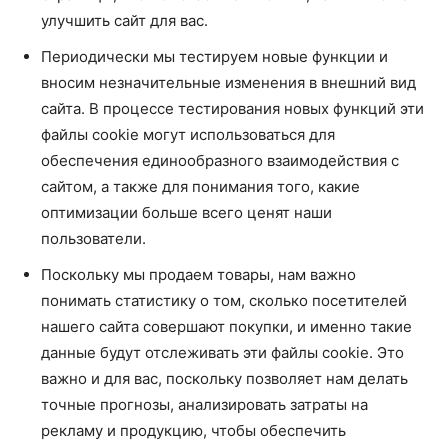
улучшить сайт для вас.
Периодически мы тестируем новые функции и
вносим незначительные изменения в внешний вид
сайта. В процессе тестирования новых функций эти
файлы cookie могут использоваться для
обеспечения единообразного взаимодействия с
сайтом, а также для понимания того, какие
оптимизации больше всего ценят наши
пользователи.
Поскольку мы продаем товары, нам важно
понимать статистику о том, сколько посетителей
нашего сайта совершают покупки, и именно такие
данные будут отслеживать эти файлы cookie. Это
важно и для вас, поскольку позволяет нам делать
точные прогнозы, анализировать затраты на
рекламу и продукцию, чтобы обеспечить