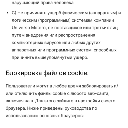
нарушающий права человека;
C) Не причинять ущерб физическим (аппаратным) и
логическим (программным) системам компании
Universo Motero, ее поставщиков или третьих лиц
путем внедрения или распространения
компьютерных вирусов или любых других
аппаратных или программных систем, способных
причинить вышеупомянутый ущерб.
Блокировка файлов cookie:
Пользователи могут в любое время заблокировать и/
или отключить файлы cookie с любого веб-сайта,
включая наш. Для этого зайдите в настройки своего
браузера. Ниже приведены руководства по
использованию основных браузеров: