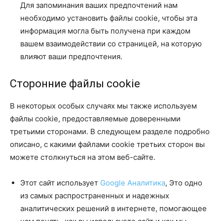
Для запоминания ваших предпочтений нам
необходимо установить файлы cookie, чтобы эта
информация могла быть получена при каждом
вашем взаимодействии со страницей, на которую
влияют ваши предпочтения.
Сторонние файлы cookie
В некоторых особых случаях мы также используем
файлы cookie, предоставляемые доверенными
третьими сторонами. В следующем разделе подробно
описано, с какими файлами cookie третьих сторон вы
можете столкнуться на этом веб-сайте.
Этот сайт использует
Google Аналитика
, Это одно
из самых распространенных и надежных
аналитических решений в интернете, помогающее