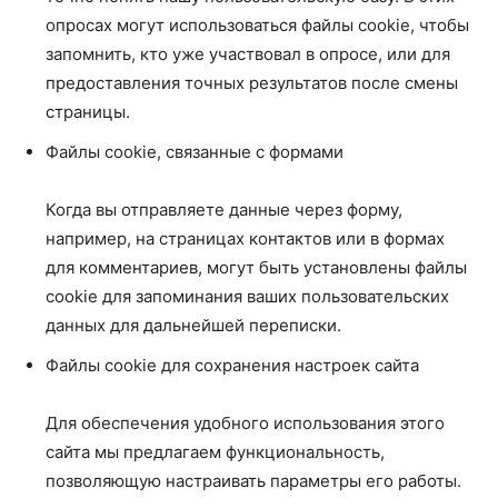
опросах могут использоваться файлы cookie, чтобы
запомнить, кто уже участвовал в опросе, или для
предоставления точных результатов после смены
страницы.
Файлы cookie, связанные с формами
Когда вы отправляете данные через форму,
например, на страницах контактов или в формах
для комментариев, могут быть установлены файлы
cookie для запоминания ваших пользовательских
данных для дальнейшей переписки.
Файлы cookie для сохранения настроек сайта
Для обеспечения удобного использования этого
сайта мы предлагаем функциональность,
позволяющую настраивать параметры его работы.