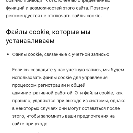
обычно приводит к отключению определенных
функций и возможностей этого сайта. Поэтому
рекомендуется не отключать файлы cookie.
Файлы cookie, которые мы
устанавливаем
Файлы cookie, связанные с учетной записью
Если вы создадите у нас учетную запись, мы будем
использовать файлы cookie для управления
процессом регистрации и общей
административной работой. Эти файлы cookie, как
правило, удаляются при выходе из системы, однако
в некоторых случаях они могут оставаться после
этого, чтобы запомнить ваши предпочтения на
сайте при уходе.