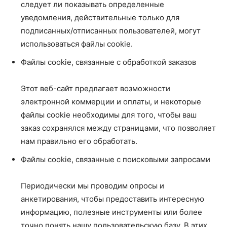
следует ли показывать определенные
уведомления, действительные только для
подписанных/отписанных пользователей, могут
использоваться файлы cookie.
Файлы cookie, связанные с обработкой заказов
Этот веб-сайт предлагает возможности
электронной коммерции и оплаты, и некоторые
файлы cookie необходимы для того, чтобы ваш
заказ сохранялся между страницами, что позволяет
нам правильно его обработать.
Файлы cookie, связанные с поисковыми запросами
Периодически мы проводим опросы и
анкетирования, чтобы предоставить интересную
информацию, полезные инструменты или более
точно понять нашу пользовательскую базу. В этих