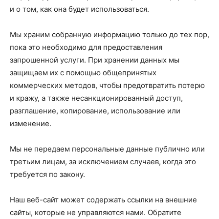
и о том, как она будет использоваться.
Мы храним собранную информацию только до тех пор,
пока это необходимо для предоставления
запрошенной услуги. При хранении данных мы
защищаем их с помощью общепринятых
коммерческих методов, чтобы предотвратить потерю
и кражу, а также несанкционированный доступ,
разглашение, копирование, использование или
изменение.
Мы не передаем персональные данные публично или
третьим лицам, за исключением случаев, когда это
требуется по закону.
Наш веб-сайт может содержать ссылки на внешние
сайты, которые не управляются нами. Обратите