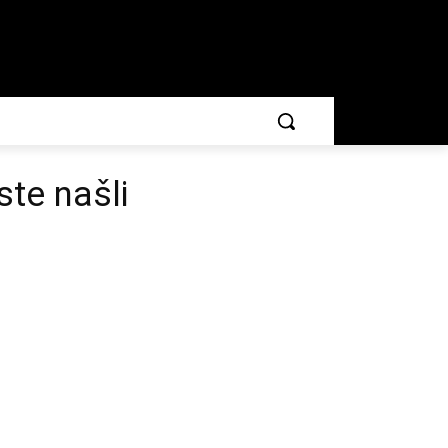
ste našli