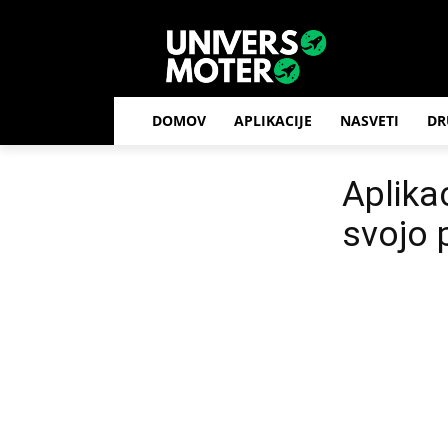
DOMOV
APLIKACIJE
NASVETI
DR
Aplika
svojo 