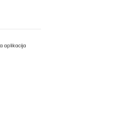
a aplikacija