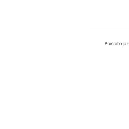
Poiščite pr