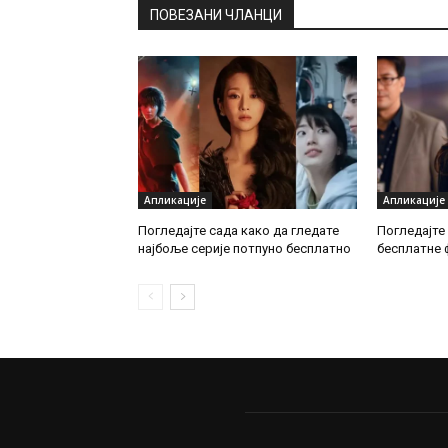
ПОВЕЗАНИ ЧЛАНЦИ
Апликације
Апликације
Погледајте сада како да гледате
Погледајте
најбоље серије потпуно бесплатно
бесплатне