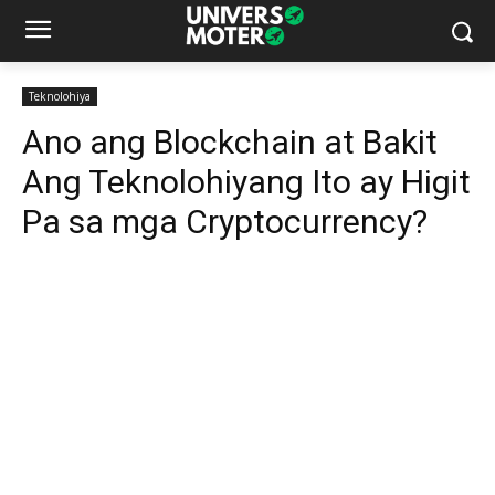
Teknolohiya
Ano ang Blockchain at Bakit
Ang Teknolohiyang Ito ay Higit
Pa sa mga Cryptocurrency?