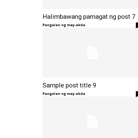
Halimbawang pamagat ng post 7
Pangalan ng may-akda
-
Sample post title 9
Pangalan ng may-akda
-