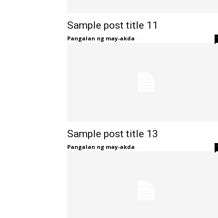
Sample post title 11
Pangalan ng may-akda
-
Sample post title 13
Pangalan ng may-akda
-