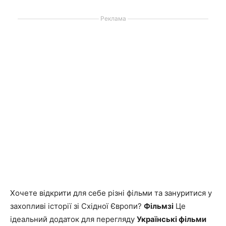
Реклама
Хочете відкрити для себе різні фільми та зануритися у
захопливі історії зі Східної Європи?
Фільмзі
Це
ідеальний додаток для перегляду
Українські фільми