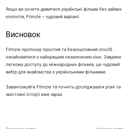
Якщо ви хочете дивитися українські фільми без зайвих
клопотів, Filmzie – чудовий варіант.
Висновок
Filmzie пропонує простий та безкоштовний спосіб
ознайомитися з найкращим незалежним кіно. Завдяки
легкому доступу до міжнародних фільмів, це чудовий
вибір для знайомства з українськими фільмами.
Завантажуйте Filmzie та почніть досліджувати різні та
змістовні історії вже зараз.