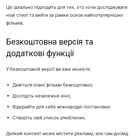
Це ідеально підходить для тих, хто хоче досліджувати
нові стилі та вийти за рамки основ найпопулярніших
фільмів.
Безкоштовна версія та
додаткові функції
У безкоштовній версії ви вже можете:
Дивіться повні фільми безкоштовно;
Дослідіть незалежне кіно;
Відкрийте для себе міжнародні постановки;
Створіть свій список улюблених.
Деякий контент може містити рекламу, але сам досвід