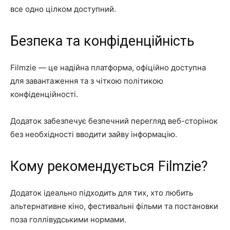
все одно цілком доступний.
Безпека та конфіденційність
Filmzie — це надійна платформа, офіційно доступна
для завантаження та з чіткою політикою
конфіденційності.
Додаток забезпечує безпечний перегляд веб-сторінок
без необхідності вводити зайву інформацію.
Кому рекомендується Filmzie?
Додаток ідеально підходить для тих, хто любить
альтернативне кіно, фестивальні фільми та постановки
поза голлівудськими нормами.