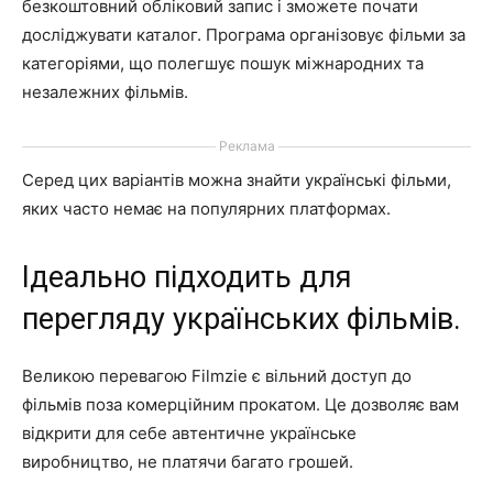
безкоштовний обліковий запис і зможете почати
досліджувати каталог. Програма організовує фільми за
категоріями, що полегшує пошук міжнародних та
незалежних фільмів.
Реклама
Серед цих варіантів можна знайти українські фільми,
яких часто немає на популярних платформах.
Ідеально підходить для
перегляду українських фільмів.
Великою перевагою Filmzie є вільний доступ до
фільмів поза комерційним прокатом. Це дозволяє вам
відкрити для себе автентичне українське
виробництво, не платячи багато грошей.