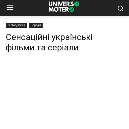
Застосування
Поради
Сенсаційні українські
фільми та серіали