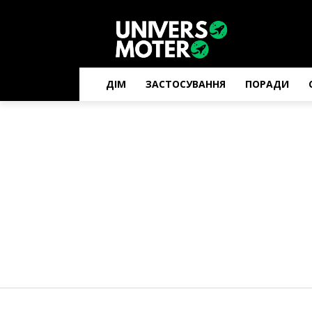
ДІМ
ЗАСТОСУВАННЯ
ПОРАДИ