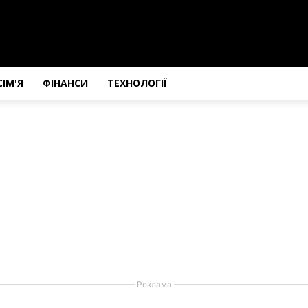
СІМ'Я
ФІНАНСИ
ТЕХНОЛОГІЇ
Реклама