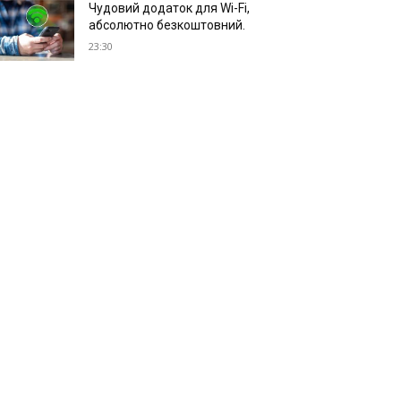
Чудовий додаток для Wi-Fi,
абсолютно безкоштовний.
23:30