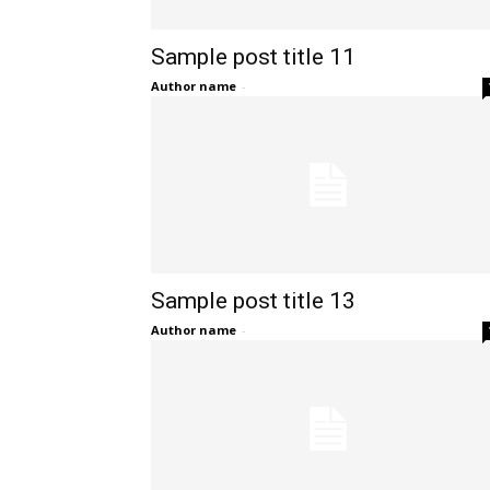
Sample post title 11
Author name
-
Sample post title 13
Author name
-