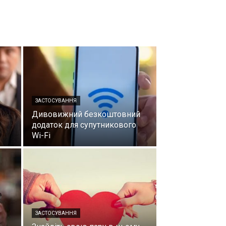
ЗАСТОСУВАННЯ
Дивовижний безкоштовний
додаток для супутникового
Wi-Fi
ЗАСТОСУВАННЯ