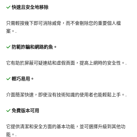
快速且安全地移除
只需輕按幾下即可消除威脅，而不會刪除您的重要個人檔
案。.
防範詐騙和網路釣魚。
它有助於屏蔽可疑連結和虛假頁面，提高上網時的安全性。.
輕巧易用。
介面簡潔快速，即使沒有技術知識的使用者也能輕鬆上手。.
免費版本可用
它提供清潔和安全方面的基本功能，並可選擇升級到其他功
能。.