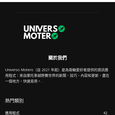
關於我們
Universo Motero（自 2021 年起）是為兩輪愛好者提供的資訊應
用程式：來自摩托車越野賽世界的新聞、技巧、內容和更新，盡在
一個地方，快速易用。.
熱門類別
應用程式
42