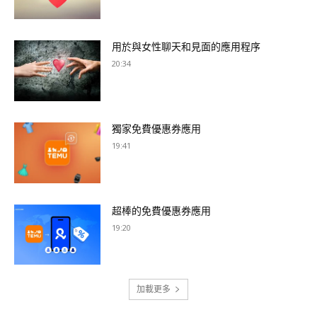
用於與女性聊天和見面的應用程序
20:34
獨家免費優惠券應用
19:41
超棒的免費優惠券應用
19:20
加載更多