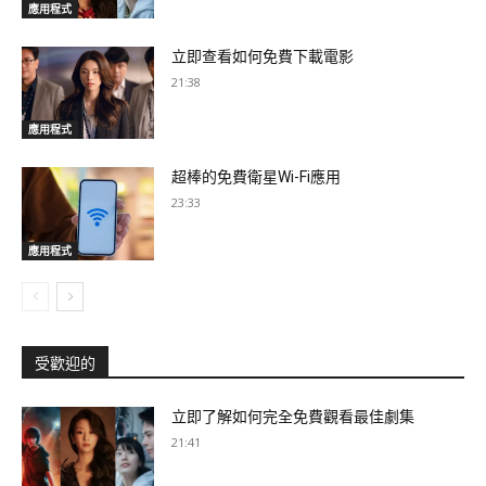
應用程式
立即查看如何免費下載電影
21:38
應用程式
超棒的免費衛星Wi-Fi應用
23:33
應用程式
受歡迎的
立即了解如何完全免費觀看最佳劇集
21:41