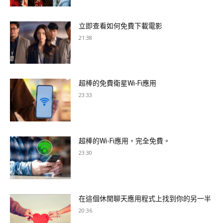
立即查看如何免費下載電影
21:38
超棒的免費衛星Wi-Fi應用
23:33
超棒的Wi-Fi應用，完全免費。
23:30
在這個休閒聊天應用程式上找到你的另一半
20:36