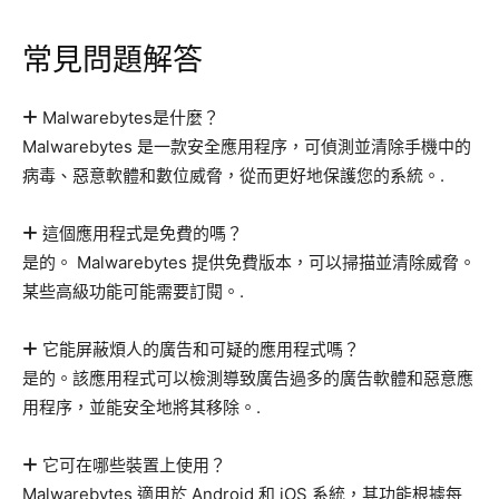
常見問題解答
Malwarebytes是什麼？
Malwarebytes 是一款安全應用程序，可偵測並清除手機中的
病毒、惡意軟體和數位威脅，從而更好地保護您的系統。.
這個應用程式是免費的嗎？
是的。 Malwarebytes 提供免費版本，可以掃描並清除威脅。
某些高級功能可能需要訂閱。.
它能屏蔽煩人的廣告和可疑的應用程式嗎？
是的。該應用程式可以檢測導致廣告過多的廣告軟體和惡意應
用程序，並能安全地將其移除。.
它可在哪些裝置上使用？
Malwarebytes 適用於 Android 和 iOS 系統，其功能根據每