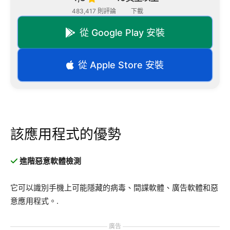
483,417 則評論
下載
從 Google Play 安裝
從 Apple Store 安裝
該應用程式的優勢
進階惡意軟體檢測
它可以識別手機上可能隱藏的病毒、間諜軟體、廣告軟體和惡
意應用程式。.
廣告