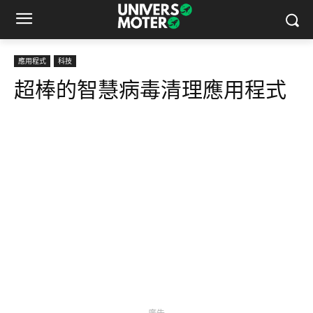
應用程式
科技
超棒的智慧病毒清理應用程式