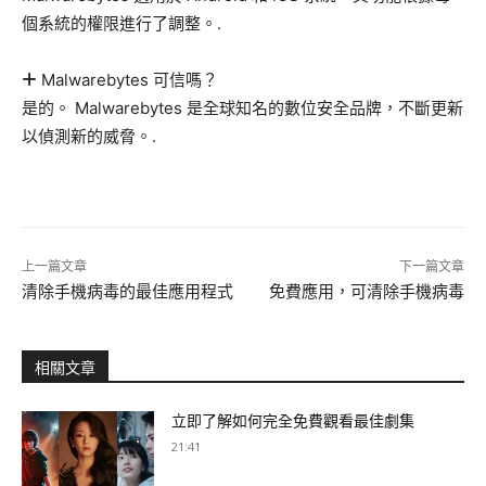
個系統的權限進行了調整。.
Malwarebytes 可信嗎？
是的。 Malwarebytes 是全球知名的數位安全品牌，不斷更新
以偵測新的威脅。.
上一篇文章
下一篇文章
清除手機病毒的最佳應用程式
免費應用，可清除手機病毒
相關文章
立即了解如何完全免費觀看最佳劇集
21:41