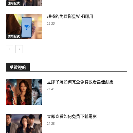
應用程式
超棒的免費衛星Wi-Fi應用
23:33
應用程式
受歡迎的
立即了解如何完全免費觀看最佳劇集
21:41
立即查看如何免費下載電影
21:38