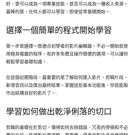
好，更可以成為一項專業技能，甚至可以成為一種收入來源。
最棒的是，任何人都可以學習，即使從零基礎開始。.
選擇一個簡單的程式開始學習
第一步是選擇一款適合初學者的影片編輯器。不必一開始就使
用極其複雜的程序。有許多免費且操作簡便的選項，可以讓你
輕鬆學習基礎知識。.
在這個初期階段，最重要的是了解如何匯入影片、剪輯片段、
新增音訊以及匯出最終結果。掌握這些基本功能後，你就能製
作出結構良好的影片了。.
學習如何做出乾淨俐落的切口
剪輯的基礎在於剪切。懂得如何去除錯誤、冗長的停頓和不必