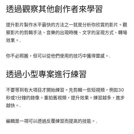
透過觀察其他創作者來學習
提升影片製作水平最快的方法之一就是分析你欣賞的影片。觀
察影片的剪輯手法、音樂的出現時機、文字的呈現方式、轉場
效果。.
你不必照搬，但可以從他們使用的技巧中獲得靈感。.
透過小型專案進行練習
不要等到有大項目才開始練習。先剪輯一些短視頻，例如30
秒或1分鐘的錄像。重拍舊視頻，提升效果。練習越多，進步
越快。.
編輯是一項可以透過反覆練習而提高的技能。.