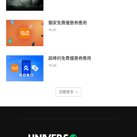
獨家免費優惠券應用
19:41
超棒的免費優惠券應用
19:20
加載更多