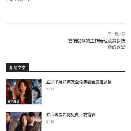
下一篇文章
雲端儲存的工作原理及其對技
術的改變
相關文章
立即了解如何完全免費觀看最佳劇集
21:41
應用程式
立即查看如何免費下載電影
21:38