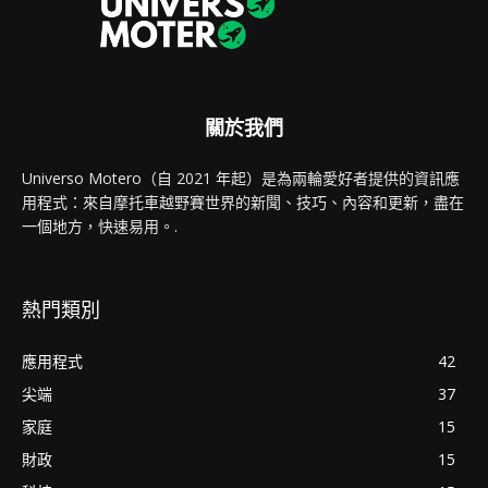
關於我們
Universo Motero（自 2021 年起）是為兩輪愛好者提供的資訊應
用程式：來自摩托車越野賽世界的新聞、技巧、內容和更新，盡在
一個地方，快速易用。.
熱門類別
應用程式
42
尖端
37
家庭
15
財政
15