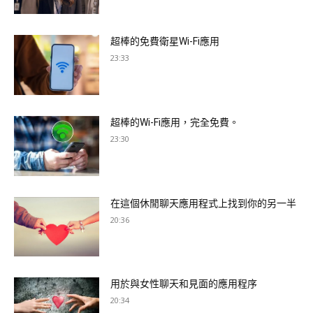
超棒的免費衛星Wi-Fi應用
23:33
超棒的Wi-Fi應用，完全免費。
23:30
在這個休閒聊天應用程式上找到你的另一半
20:36
用於與女性聊天和見面的應用程序
20:34