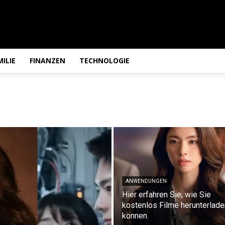
MILIE
FINANZEN
TECHNOLOGIE
ANWENDUNGEN
Hier erfahren Sie, wie Sie
kostenlos Filme herunterlade
können.