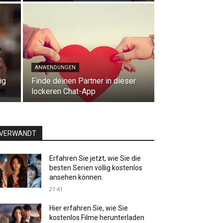
ANWENDUNGEN
ig
Finde deinen Partner in dieser
lockeren Chat-App
VERWANDT
Erfahren Sie jetzt, wie Sie die
besten Serien völlig kostenlos
ansehen können.
21:41
Hier erfahren Sie, wie Sie
kostenlos Filme herunterladen