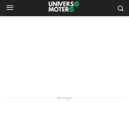
Anzeigen