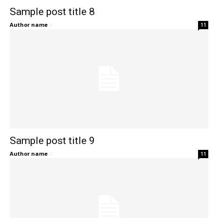
Sample post title 8
Author name
-
11
Sample post title 9
Author name
-
11