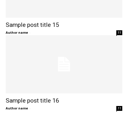
Sample post title 15
Author name
-
11
Sample post title 16
Author name
-
11