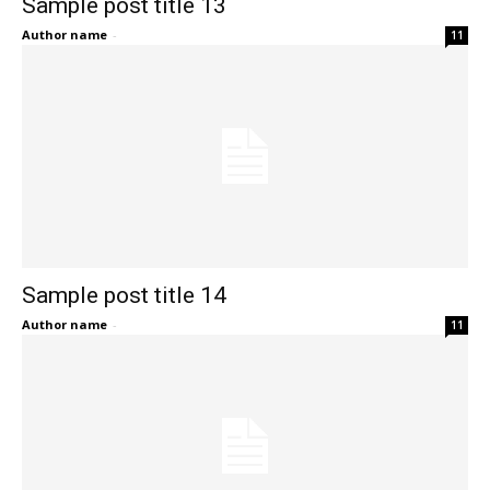
Sample post title 13
Author name
-
11
Sample post title 14
Author name
-
11