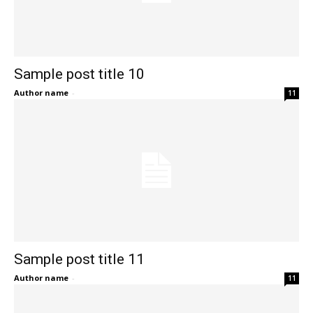
Sample post title 10
Author name
-
11
Sample post title 11
Author name
-
11