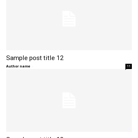
Sample post title 12
Author name
-
11