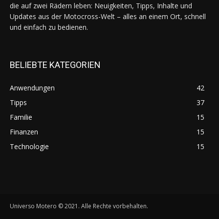
die auf zwei Rädern leben: Neuigkeiten, Tipps, Inhalte und
Updates aus der Motocross-Welt – alles an einem Ort, schnell
und einfach zu bedienen.
BELIEBTE KATEGORIEN
Anwendungen
42
Tipps
37
Familie
15
Finanzen
15
Technologie
15
Universo Motero © 2021. Alle Rechte vorbehalten.