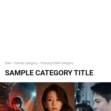
Start
Parent Category
Primary/Child Category
SAMPLE CATEGORY TITLE