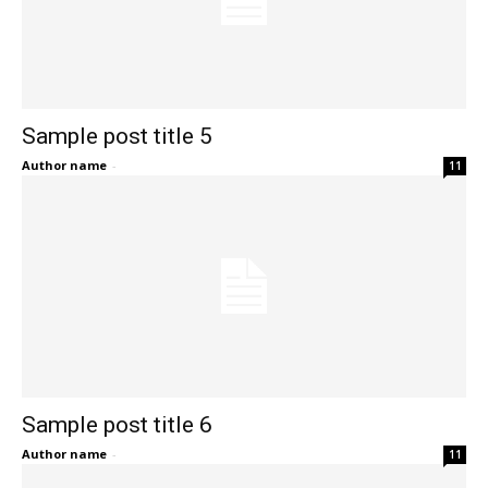
Sample post title 5
Author name
-
11
Sample post title 6
Author name
-
11