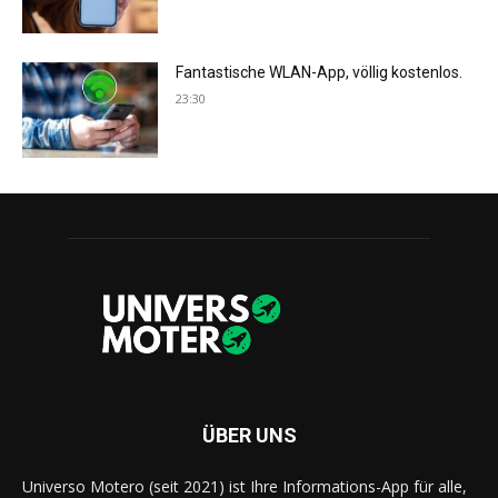
Fantastische WLAN-App, völlig kostenlos.
23:30
ÜBER UNS
Universo Motero (seit 2021) ist Ihre Informations-App für alle,