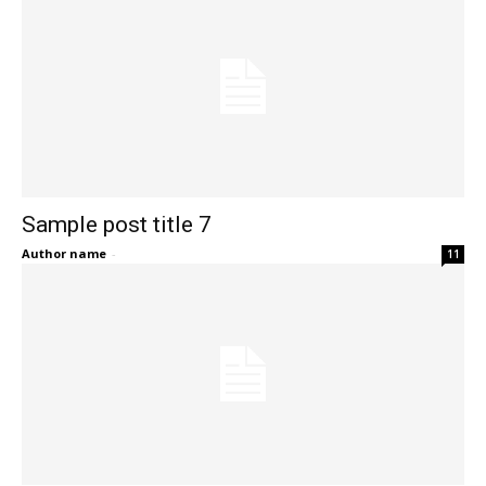
Sample post title 7
Author name
-
11